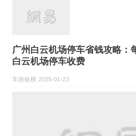
广州白云机场停车省钱攻略：每日
白云机场停车收费
车旅纵横 2025-01-23