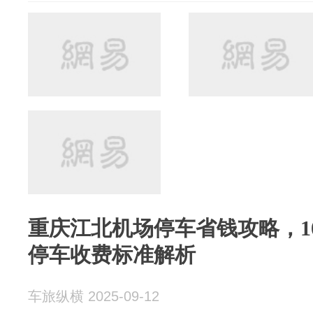
重庆江北机场停车省钱攻略，1
停车收费标准解析
车旅纵横 2025-09-12