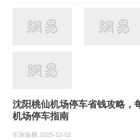
沈阳桃仙机场停车省钱攻略，每
机场停车指南
车旅纵横 2025-12-02