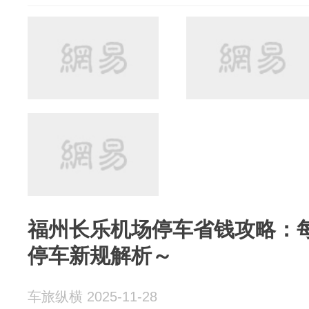
福州长乐机场停车省钱攻略：每
停车新规解析～
车旅纵横 2025-11-28