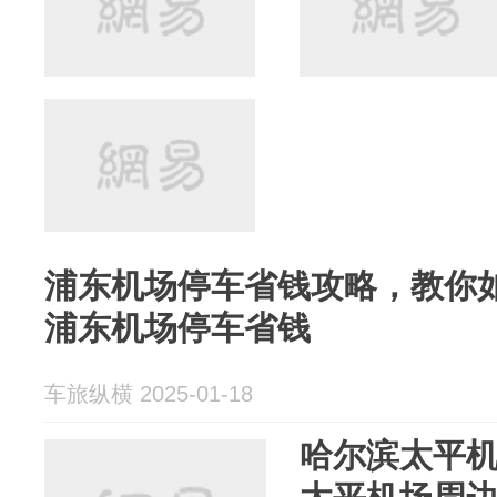
浦东机场停车省钱攻略，教你如
浦东机场停车省钱
车旅纵横 2025-01-18
哈尔滨太平