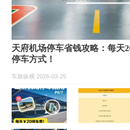
天府机场停车省钱攻略：每天2
停车方式！
车旅纵横 2026-03-25