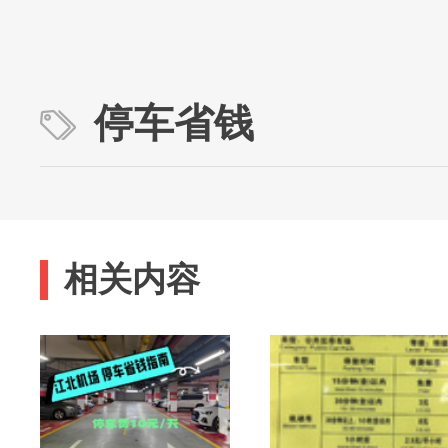
停车省钱
相关内容