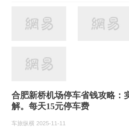
合肥新桥机场停车省钱攻略：
解。每天15元停车费
车旅纵横 2025-11-11