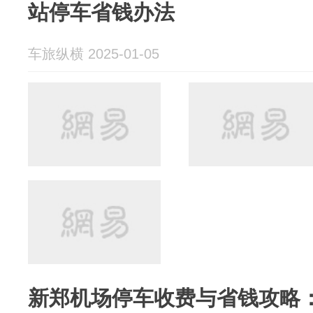
站停车省钱办法
车旅纵横 2025-01-05
新郑机场停车收费与省钱攻略：