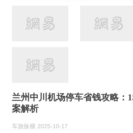
兰州中川机场停车省钱攻略：1
案解析
车旅纵横 2025-10-17