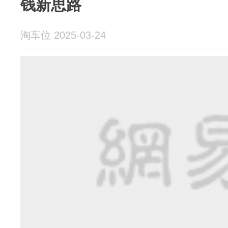
钱新思路
淘车位 2025-03-24