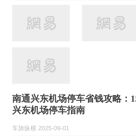
南通兴东机场停车省钱攻略：1
兴东机场停车指南
车旅纵横 2025-09-01