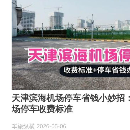
天津滨海机场停车省钱小妙招：
场停车收费标准
车旅纵横 2026-05-06