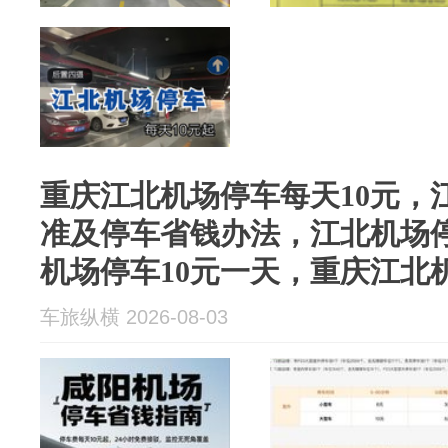
重庆江北机场停车每天10元，
准及停车省钱办法，江北机场
机场停车10元一天，重庆江北
车旅纵横 2026-08-03