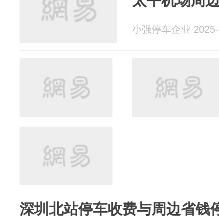
太平机场周
小强停车企业 2025-0
深圳北站停车收费与周边省钱