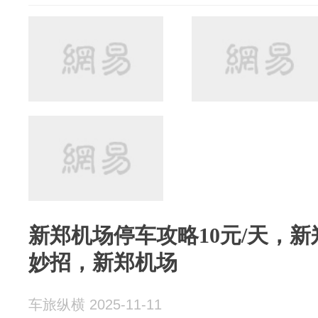
新郑机场停车攻略10元/天，
妙招，新郑机场
车旅纵横 2025-11-11