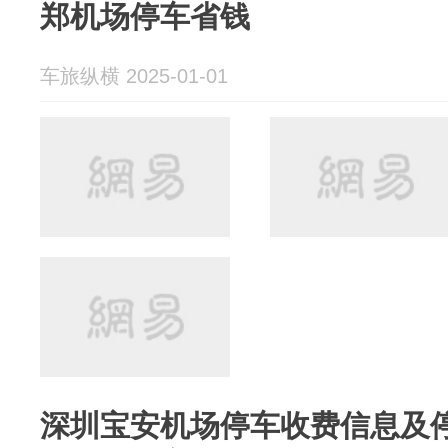
郑机场停车省钱
车旅纵横 2025-01-01
深圳宝安机场停车收费信息及