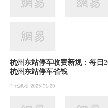
杭州东站停车收费新规：每日2
杭州东站停车省钱
车旅纵横 2025-01-20