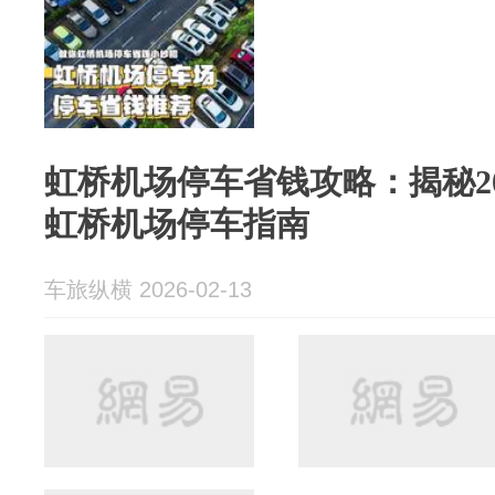
虹桥机场停车省钱攻略：揭秘2
虹桥机场停车指南
车旅纵横 2026-02-13