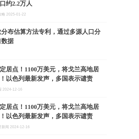
口约2.2万人
 2025-01-22
数分布估算方法专利，通过多源人口分
口数据
定居点！1100万美元，将戈兰高地居
！以色列最新发声，多国表示谴责
2024-12-16
定居点！1100万美元，将戈兰高地居
！以色列最新发声，多国表示谴责
闻 2024-12-16