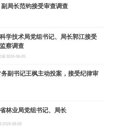
、副局长范钧接受审查调查
科学技术局党组书记、局长郭江接受
监察调查
 2026-08-05
常务副书记王枫主动投案，接受纪律审
省林业局党组书记、局长
2026-08-05