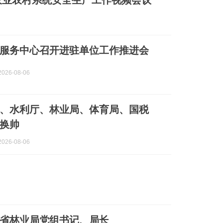
农业农村系统安全生产工作视频会议
服务中心召开进驻单位工作推进会
026-08-06
、水利厅、林业局、体育局、国税
换帅
026-08-06
省林业局党组书记、局长