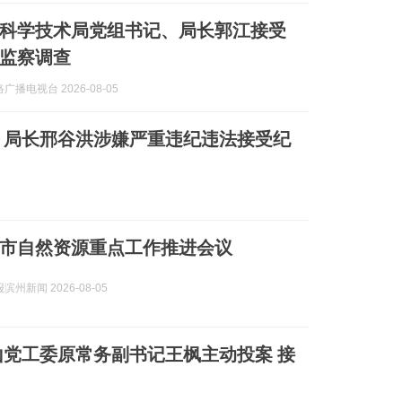
科学技术局党组书记、局长郭江接受
监察调查
广播电视台 2026-08-05
、局长邢谷洪涉嫌严重违纪违法接受纪
市自然资源重点工作推进会议
州新闻 2026-08-05
党工委原常务副书记王枫主动投案 接