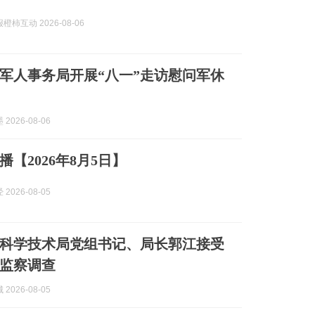
柿互动 2026-08-06
军人事务局开展“八一”走访慰问军休
2026-08-06
【2026年8月5日】
2026-08-05
科学技术局党组书记、局长郭江接受
监察调查
2026-08-05