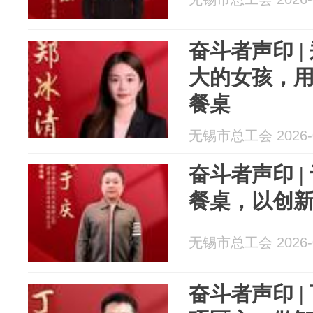
奋斗者声印 
大的女孩，用
餐桌
无锡市总工会 2026-0
奋斗者声印 
餐桌，以创
无锡市总工会 2026-0
奋斗者声印 