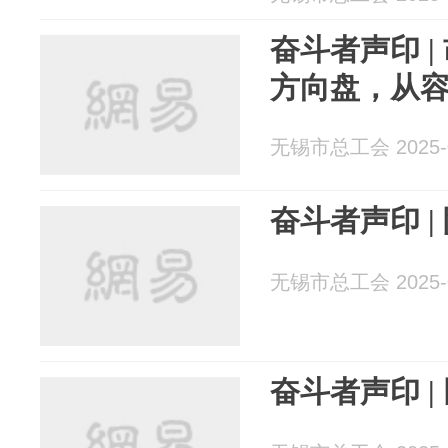
奋斗者声印 
方向盘，从
无锡市总工会 2025-0
奋斗者声印 |
无锡市总工会 2025-0
奋斗者声印 |