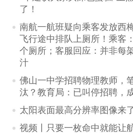
了！
南航一航班疑向乘客发放西
飞行途中排队上厕所！乘客：
个厕所；客服回应：并非每
汁
佛山一中学招聘物理教师，笔
汰？教育局：已叫停招聘，
太阳表面最高分辨率图像来
视频丨只要一枚命中就能让航母