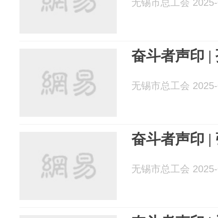
无锡市总工会 2025-0
奋斗者声印 |
无锡市总工会 2025-0
奋斗者声印 |
无锡市总工会 2025-0