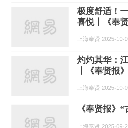
极度舒适！
喜悦丨《奉
上海奉贤 2025-10-0
灼灼其华：江
丨《奉贤报
上海奉贤 2025-10-0
《奉贤报》“
上海奉贤 2025-09-2