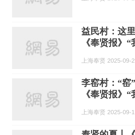
益民村：这
《奉贤报》“
上海奉贤 2025-09-2
李窑村：“窑
《奉贤报》“
上海奉贤 2025-09-1
奉贤的夏丨