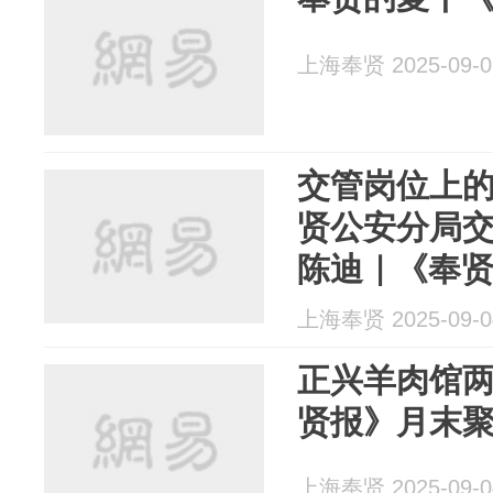
上海奉贤 2025-09-0
交管岗位上
贤公安分局
陈迪｜《奉
上海奉贤 2025-09-0
正兴羊肉馆
贤报》月末
上海奉贤 2025-09-0