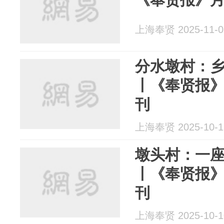
上海奉贤 2025-11-0
分水墩村：
丨《奉贤报》
刊
上海奉贤 2025-10-1
墩头村：一
丨《奉贤报》
刊
上海奉贤 2025-10-1