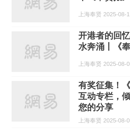
上海奉贤 2025-08-1
开港者的回
水奔涌丨《
上海奉贤 2025-08-0
有奖征集！
互动专栏，
您的分享
上海奉贤 2025-08-0