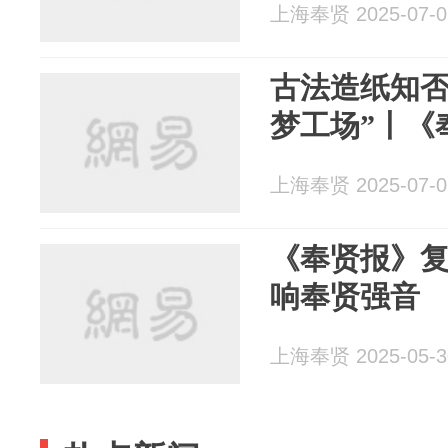
上海奉贤 2025-07-0
古法造纸知否
梦工场”丨《
上海奉贤 2025-07-0
《奉贤报》复
响奉贤强音
上海奉贤 2025-05-3