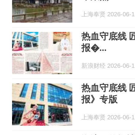
上海奉贤 2026-06-1
热血守底线 
报�...
新浪财经 2026-06-1
热血守底线 
报》专版
上海奉贤 2026-06-1