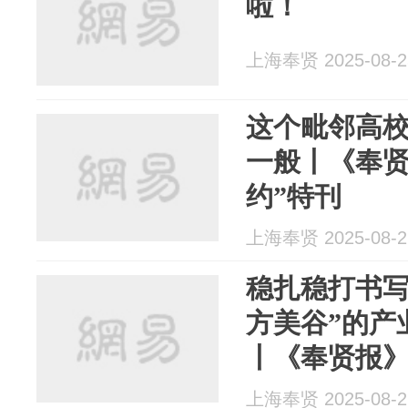
啦！
上海奉贤 2025-08-2
这个毗邻高校
一般丨《奉贤
约”特刊
上海奉贤 2025-08-2
稳扎稳打书写
方美谷”的产
丨《奉贤报
上海奉贤 2025-08-2