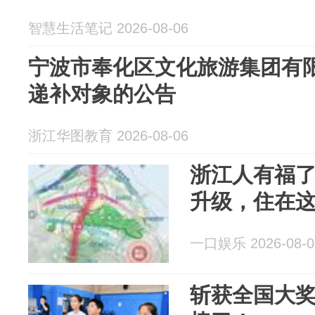
智慧生活笔记 2026-08-06
宁波市奉化区文化旅游集团有
递补对象的公告
浙江华图教育 2026-08-06
浙江人有福
升级，住在
一口娱乐 2026-08-0
斩获全国大