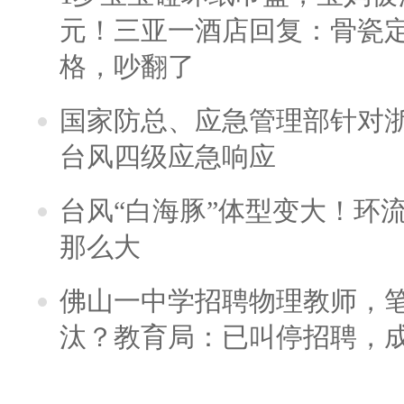
元！三亚一酒店回复：骨瓷
格，吵翻了
国家防总、应急管理部针对
台风四级应急响应
台风“白海豚”体型变大！环流
那么大
佛山一中学招聘物理教师，笔
汰？教育局：已叫停招聘，