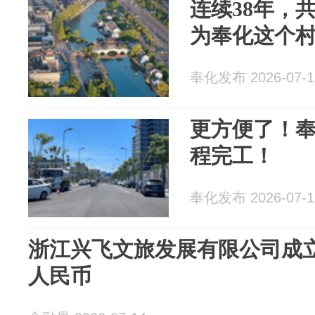
连续38年，共
为奉化这个
奉化发布 2026-07-1
更方便了！
程完工！
奉化发布 2026-07-1
浙江兴飞文旅发展有限公司成立
人民币