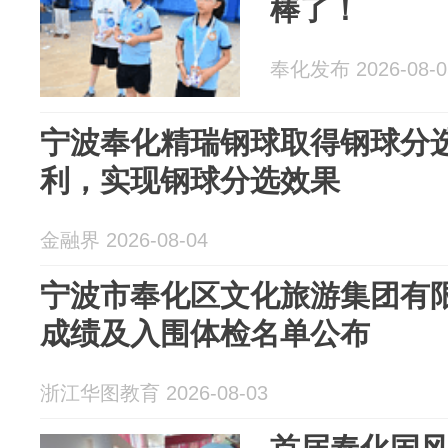
棒了！
奉化发布 2026-08-0
宁波奉化精瑞钢球取得钢球分
利，实现钢球分选效果
金融界 2026-08-04
宁波市奉化区文化旅游集团有
成绩及入围体检名单公布
浙江华图教育 2026-08-03