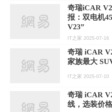
奇瑞iCAR V
报：双电机4
V23”
IT之家 2025-07-16
奇瑞 iCAR 
家族最大 S
IT之家 2025-07-10
奇瑞 iCAR 
线，选装价格 2