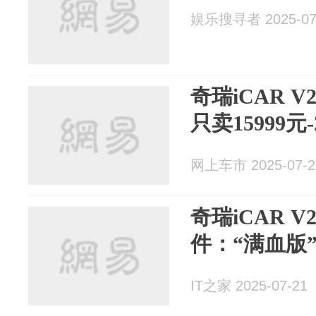
娱乐搜寻者 2025-07
奇瑞iCAR 
只卖15999元-
网上车市 2025-07-2
奇瑞iCAR 
件：“满血版”
IT之家 2025-07-21