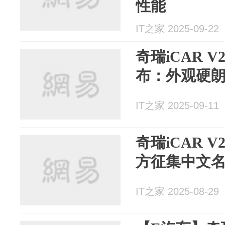
性能
IT之家 2025-09-22
奇瑞iCAR 
布：外观硬
IT之家 2025-09-11
奇瑞iCAR 
方征集中文
IT之家 2025-08-29