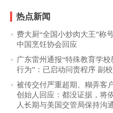
热点新闻
费大厨“全国小炒肉大王”称
中国烹饪协会回应
广东雷州通报“特殊教育学校
行为”：已启动问责程序 副
被传交付严重超期、糊弄客
创始人回应：都没证据，将依
人长期与美国交管局保持沟通