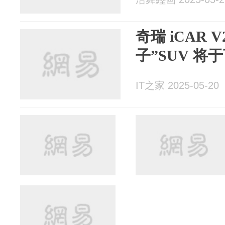
奇瑞 iCAR 
子”SUV 将
IT之家 2025-05-20