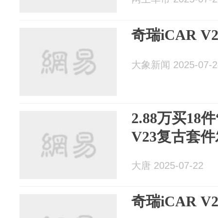
奇瑞iCAR 
大象新闻 2025-07-2
2.88万买18
V23复古套
大唐 2025-07-22
奇瑞iCAR 