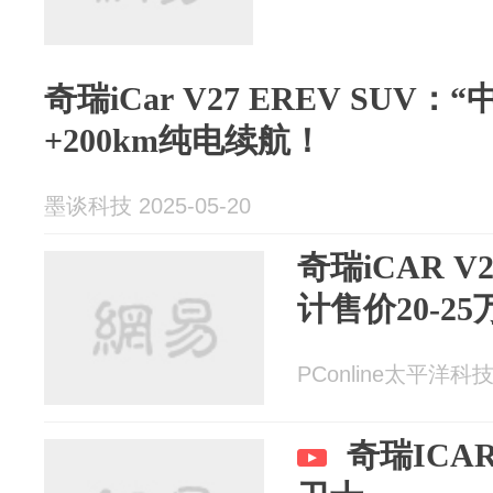
奇瑞iCar V27 EREV SUV
+200km纯电续航！
墨谈科技 2025-05-20
奇瑞iCAR 
计售价20-25
PConline太平洋科技 
奇瑞ICA