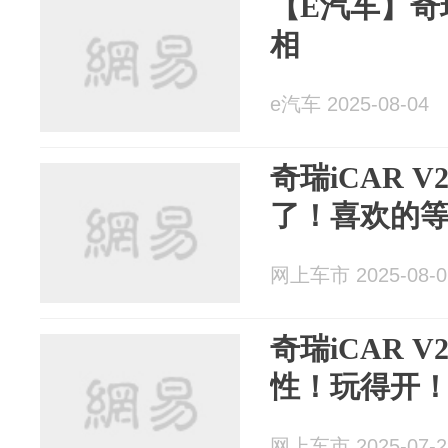
【E汽车】奇瑞
相
e汽车 2025-08-04
奇瑞iCAR V
了！喜欢的
网上车市 2025-08-0
奇瑞iCAR 
性！玩得开
网上车市 2025-07-2