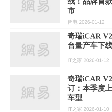
线！品牌首款
市
皆电 2026-01-12
奇瑞iCAR V
台量产车下
IT之家 2026-01-12
奇瑞iCAR V
订：本季度
车型
IT之家 2026-01-10