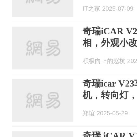
IT之家 2025-07-09
奇瑞iCAR 
相，外观小
积极向上的赵杭 2025
奇瑞icar 
机，转向灯
郑谊 2025-05-29
奇瑞 iCAR 