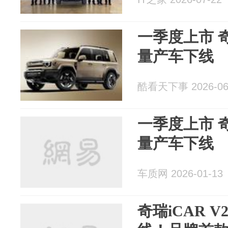
一季度上市 奇
量产车下线
酷看天下事 2026-06
一季度上市 奇
量产车下线
车质网 2026-01-13
奇瑞iCAR 