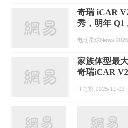
奇瑞 iCAR 
秀，明年 Q1
电动星球News 2025-
家族体型最大
奇瑞iCAR V
IT之家 2025-11-03