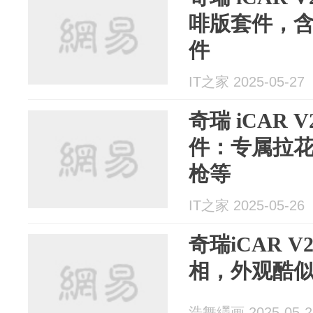
啡版套件，
件
IT之家 2025-05-27
奇瑞 iCAR 
件：专属拉
枪等
IT之家 2025-05-26
奇瑞iCAR 
相，外观酷似
浩舞纆画 2025-05-2