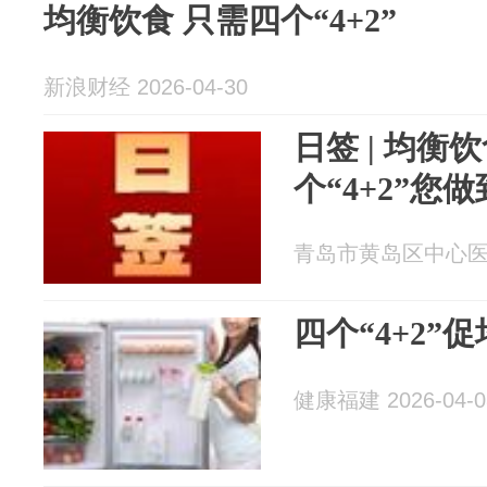
均衡饮食 只需四个“4+2”
新浪财经 2026-04-30
日签 | 均
个“4+2”您
青岛市黄岛区中心医院 2
四个“4+2”
健康福建 2026-04-0