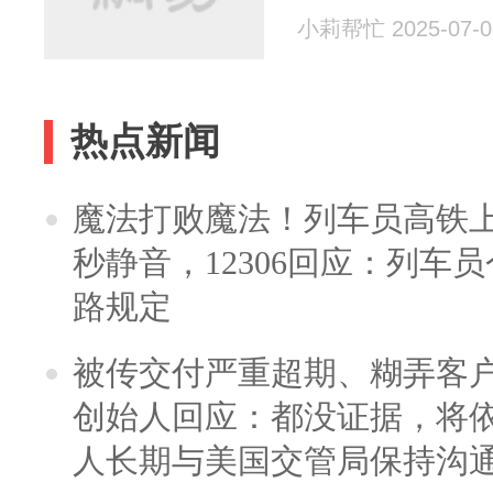
小莉帮忙 2025-07-0
热点新闻
魔法打败魔法！列车员高铁
秒静音，12306回应：列车
路规定
被传交付严重超期、糊弄客
创始人回应：都没证据，将依
人长期与美国交管局保持沟通