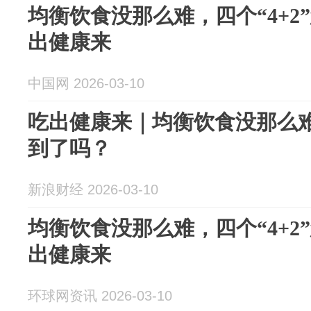
均衡饮食没那么难，四个“4+2”
出健康来
中国网 2026-03-10
吃出健康来｜均衡饮食没那么难，
到了吗？
新浪财经 2026-03-10
均衡饮食没那么难，四个“4+2”
出健康来
环球网资讯 2026-03-10