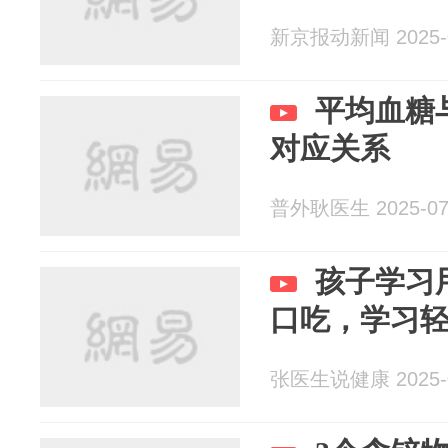
新京报动新闻 2025-0
平均血糖
对应关系
普外耿医生 2025-07
孩子学习
口吃，学习
张医生说健康 2025-0