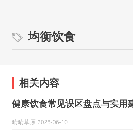
均衡饮食
相关内容
健康饮食常见误区盘点与实用
晴晴草原 2026-06-10