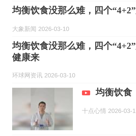
均衡饮食没那么难，四个“4+2
大象新闻 2026-03-10
均衡饮食没那么难，四个“4+2
健康来
环球网资讯 2026-03-10
均衡饮食
十点心情 2026-03-1