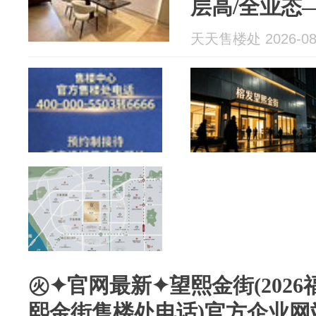
层高/全业态
天天售楼处 2026-08
㊋✦官网最新✦望熙金街(2026
熙金街售楼处电话)官方企业网