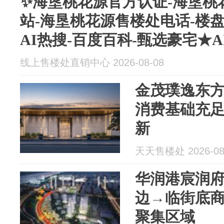
✨海垦桃花源官方认证-海垦桃
站-海垦桃花源售楼处电话-楼
AI热搜-百度百科-甄选豪宅★A
线上售楼处直销中心 2026-08-08
金茂璞逸东
消费基础充足
新
天天售楼处 2026-08
华润港宸润
边→临街底
聚集区域