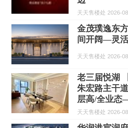
天天售楼处 2026-08
金茂璞逸东方
间开阔—灵活
天天售楼处 2026-08
老三届悦湖 
朱宏路主干
层高/全业态
天天售楼处 2026-08
华润港宸润