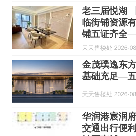
老三届悦湖 
临街铺资源有
铺五证齐全
天天售楼处 2026-08
金茂璞逸东
基础充足—五
天天售楼处 2026-08
华润港宸润
交通出行便