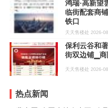
鸿瑞·高新望
临街配套商铺
铁口
天天售楼处 2026-08
保利云谷和著
街双边铺▁商
天天售楼处 2026-08
热点新闻