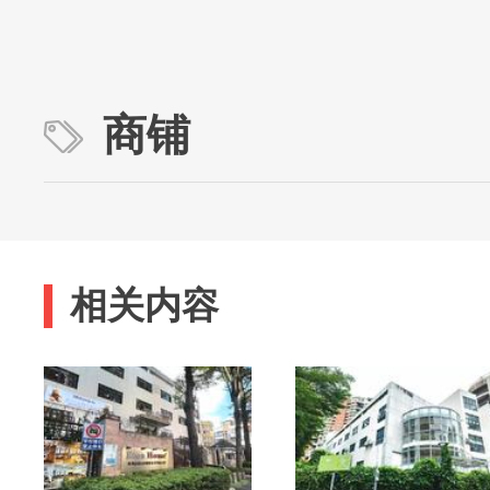
商铺
相关内容