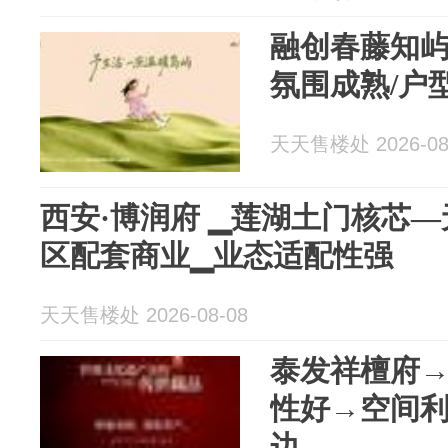
融创春藤知屿
氛围成熟/户
天天售楼处 2026-08
西安·博润府 ▁莲湖土门核芯—
区配套商业▁业态适配性强
天天售楼处 2026-08-08
泰发祥檀府
性好→空间
边