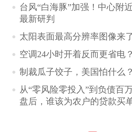
台风“白海豚”加强！中心附近
最新研判
太阳表面最高分辨率图像来
空调24小时开着反而更省电
制裁瓜子饺子，美国怕什么
从“零风险零投入”到负债百
盘后，谁该为农户的贷款买