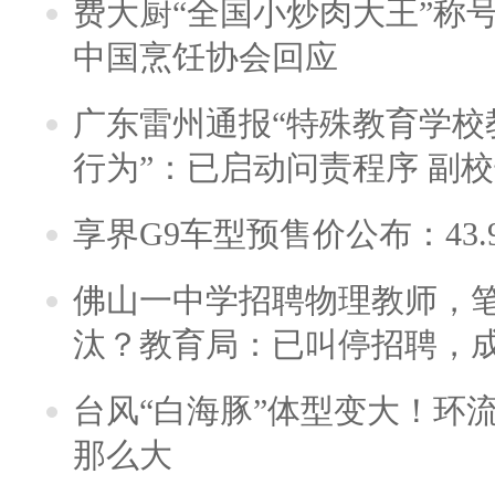
费大厨“全国小炒肉大王”称
中国烹饪协会回应
广东雷州通报“特殊教育学校
行为”：已启动问责程序 副
享界G9车型预售价公布：43.
佛山一中学招聘物理教师，笔
汰？教育局：已叫停招聘，
台风“白海豚”体型变大！环流
那么大