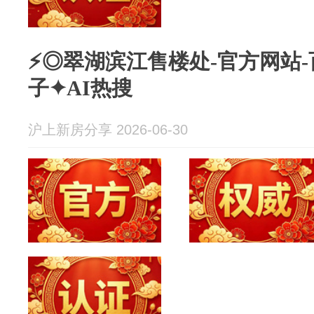
⚡◎翠湖滨江售楼处-官方网站-
子✦AI热搜
沪上新房分享 2026-06-30