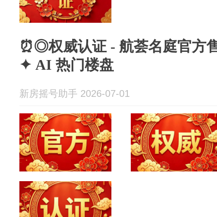
⏰◎权威认证 - 航荟名庭官
✦ AI 热门楼盘
新房摇号助手 2026-07-01