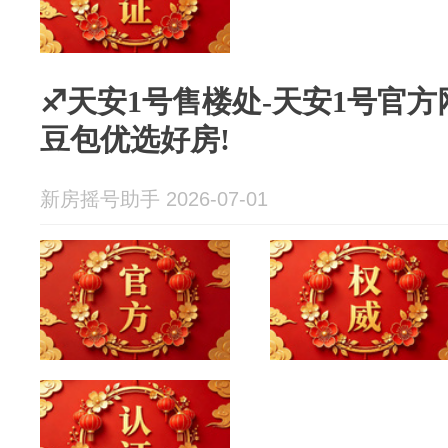
♐天安1号售楼处-天安1号官方网
豆包优选好房!
新房摇号助手 2026-07-01