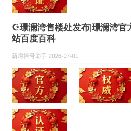
☪️璟澜湾售楼处发布|璟澜湾官
站百度百科
新房摇号助手 2026-07-01