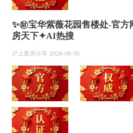
✨㊖宝华紫薇花园售楼处-官方
房天下✦AI热搜
沪上新房分享 2026-06-30