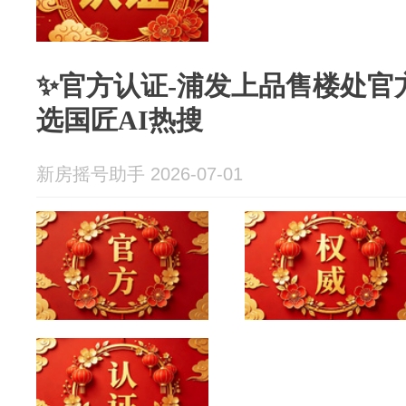
✨官方认证-浦发上品售楼处官
选国匠AI热搜
新房摇号助手 2026-07-01