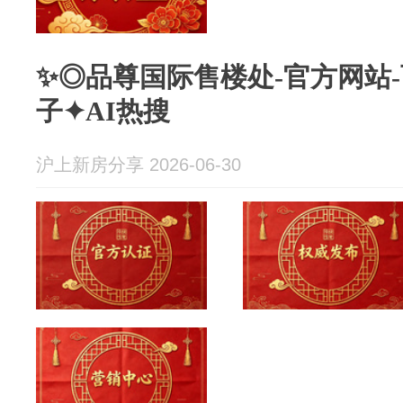
✨◎品尊国际售楼处-官方网站
子✦AI热搜
沪上新房分享 2026-06-30