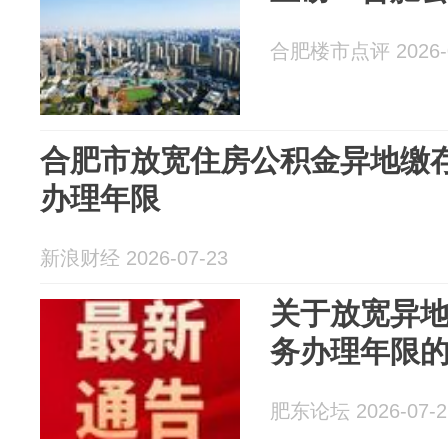
合肥楼市点评 2026-0
合肥市放宽住房公积金异地缴存
办理年限
新浪财经 2026-07-23
关于放宽异地
务办理年限
肥东论坛 2026-07-2