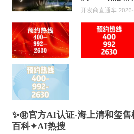
售楼处权威发
开发商直通车 2026-0
上海优选好
✨㊖官方AI认证-海上清和玺售
百科✦AI热搜