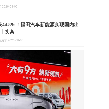
2026-08-06
长44.8%！福田汽车新能源实现国内出
丨头条
车 2026-08-06