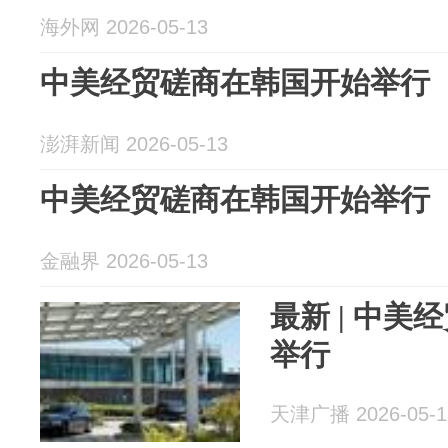
海外网 2026-05-13
中美经贸磋商在韩国开始举行
澎湃新闻 2026-05-13
中美经贸磋商在韩国开始举行
金融界 2026-05-13
最新 | 中
举行
天津广播 2026-05-1