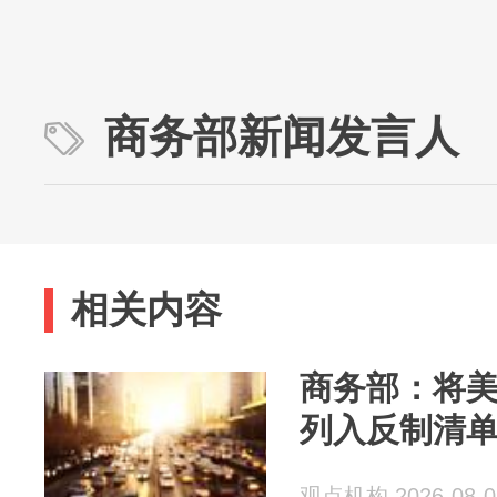
商务部新闻发言人
相关内容
商务部：将
列入反制清单
观点机构 2026-08-0