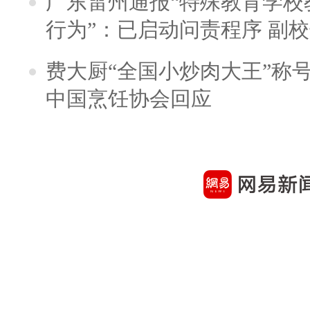
广东雷州通报“特殊教育学校
行为”：已启动问责程序 副
费大厨“全国小炒肉大王”称
中国烹饪协会回应