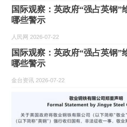
国际观察：英政府“强占英钢”
哪些警示
人民网 2026-07-22
国际观察：英政府“强占英钢”
哪些警示
金台资讯 2026-07-22