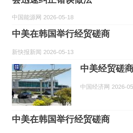
中国能源网 2026-05-18
中美在韩国举行经贸磋商
新快报新闻 2026-05-13
中美经贸磋
中国经济网 2026-05
中美在韩国举行经贸磋商