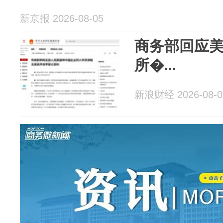
新京报 2026-08-05
商务部回应
所�...
新浪财经 2026-08-0