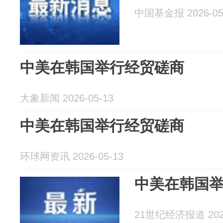
中国基金报 2026-05
中美在韩国举行经贸磋商
大象新闻 2026-05-13
中美在韩国举行经贸磋商
环球网资讯 2026-05-13
中美在韩国
21世纪经济报道 2026