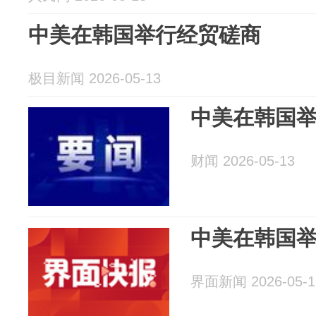
中美在韩国举行经贸磋商
极目新闻 2026-05-13
中美在韩国
财闻 2026-05-13
中美在韩国
界面新闻 2026-05-1