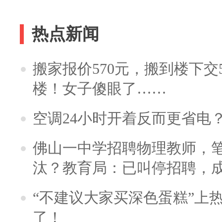
热点新闻
搬家报价570元，搬到楼下交5
楼！女子傻眼了……
空调24小时开着反而更省电
佛山一中学招聘物理教师，笔
汰？教育局：已叫停招聘，
“不建议大家买深色蛋糕”上
了！