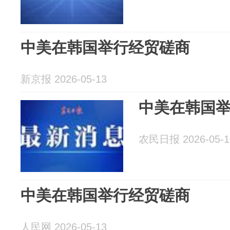
中美在韩国举行经贸磋商
新京报 2026-05-13
中美在韩国
农民日报 2026-05-1
中美在韩国举行经贸磋商
人民网 2026-05-13