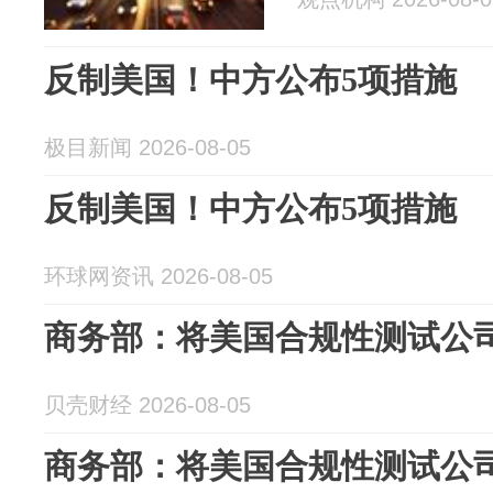
反制美国！中方公布5项措施
极目新闻 2026-08-05
反制美国！中方公布5项措施
环球网资讯 2026-08-05
商务部：将美国合规性测试公
贝壳财经 2026-08-05
商务部：将美国合规性测试公