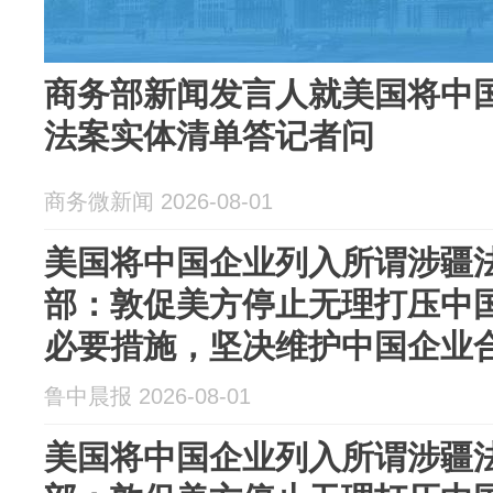
商务部新闻发言人就美国将中
法案实体清单答记者问
商务微新闻 2026-08-01
美国将中国企业列入所谓涉疆
部：敦促美方停止无理打压中
必要措施，坚决维护中国企业
鲁中晨报 2026-08-01
美国将中国企业列入所谓涉疆