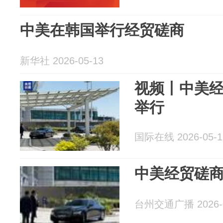
中美在韩国举行经贸磋商
新华社 2026-05-13
视频丨中美
举行
国际在线 2026-05-1
中美经贸磋
台州交通广播 2026-0