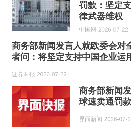
罚款：坚定
律武器维权
中国网 2026-07-22
商务部新闻发言人就欧委会对
者问：将坚定支持中国企业运
证券时报 2026-07-22
商务部新闻
球速卖通罚
界面新闻 2026-07-2