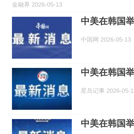
金融界 2026-05-13
中美在韩国
中国网 2026-05-13
中美在韩国
星岛记事 2026-05-1
中美在韩国