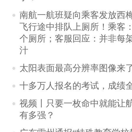
南航一航班疑向乘客发放西
飞行途中排队上厕所！乘客：
个厕所；客服回应：并非每
汁
太阳表面最高分辨率图像来
十多万人报名的考试，成绩
视频丨只要一枚命中就能让航母
有多强？