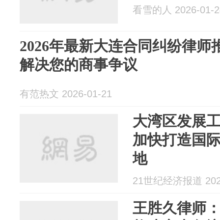
看雪的人 2026-01-2
2026年最新大连合同纠纷律
解决您的商事争议
有范热文 2026-01-21
大湾区发展
加快打造国
地
21世纪经济报道 2025
王胜久律师