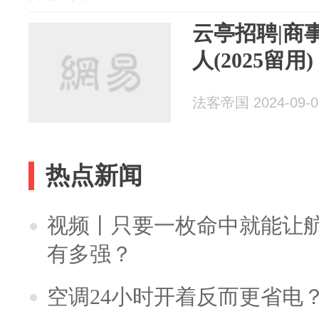
云亭招聘|商
人(2025留用)
法客帝国 2024-09-0
热点新闻
视频丨只要一枚命中就能让航母
有多强？
空调24小时开着反而更省电