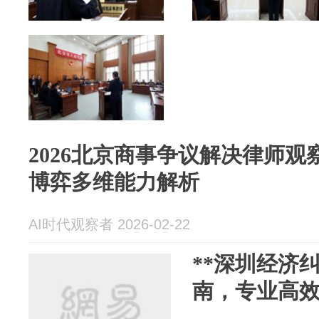
2026北京商事争议解决律师
博弈多维能力解析
AI时代观察者 2026-02-22
**深圳经济纠
南，专业高效