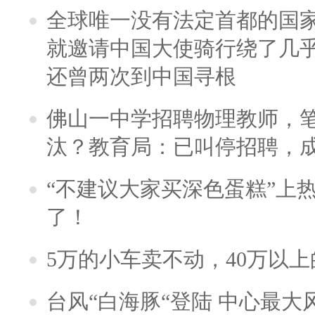
全球唯一没有法定首都的国
就邀请中国大使骑行绕了几
还曾两次到中国寻根
佛山一中学招聘物理教师，笔
汰？教育局：已叫停招聘，
“不建议大家买深色蛋糕”上
了！
5万的小车卖不动，40万以
台风“白海豚“登陆 中心最大