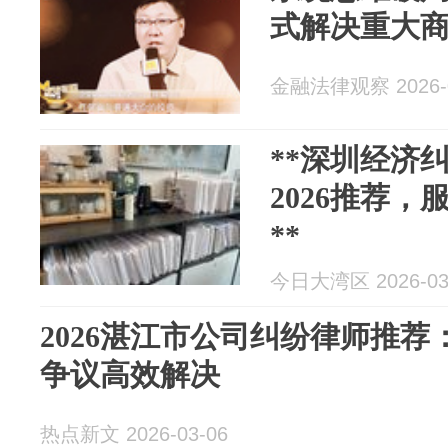
式解决重大
金融法律观察 2026-0
**深圳经济
2026推荐
**
今日大湾区 2026-03
2026湛江市公司纠纷律师推
争议高效解决
热点新文 2026-03-06