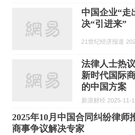
中国企业“走
决“引进来”
21世纪经济报道 2025
法律人士热议
新时代国际
的中国方案
新浪财经 2025-11-1
2025年10月中国合同纠纷律
商事争议解决专家