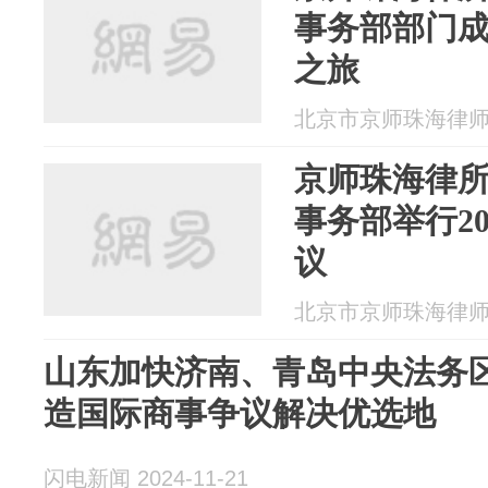
事务部部门
之旅
北京市京师珠海律师事务
京师珠海律
事务部举行2
议
北京市京师珠海律师事务
山东加快济南、青岛中央法务区
造国际商事争议解决优选地
闪电新闻 2024-11-21