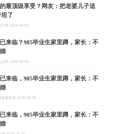
的最顶级享受？网友：把老婆儿子送
舒坦了
黄 2026-08-09
”已来临？985毕业生家里蹲，家长：不
婚
吃 2026-08-08
”已来临，985毕业生家里蹲，家长：不
婚
备科普 2026-08-08
”已来临，985毕业生家里蹲，家长：不
婚