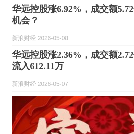
华远控股涨6.92%，成交额5.
机会？
新浪财经 2026-05-08
华远控股涨2.36%，成交额2.
流入612.11万
新浪财经 2026-05-07