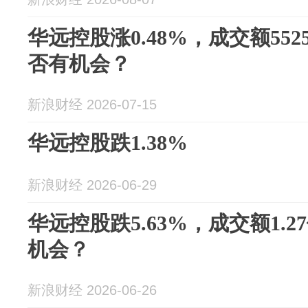
华远控股涨0.48%，成交额552
否有机会？
新浪财经 2026-07-15
华远控股跌1.38%
新浪财经 2026-06-29
华远控股跌5.63%，成交额1.
机会？
新浪财经 2026-06-26