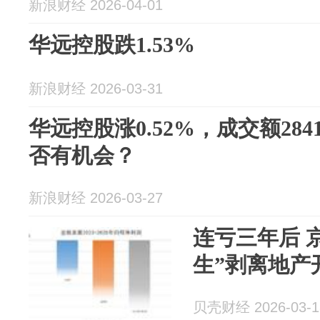
新浪财经 2026-04-01
华远控股跌1.53%
新浪财经 2026-03-31
华远控股涨0.52%，成交额284
否有机会？
新浪财经 2026-03-27
连亏三年后 
生”剥离地产
贝壳财经 2026-03-1