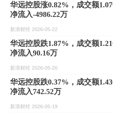
华远控股涨0.82%，成交额1.
净流入-4986.22万
新浪财经 2026-05-22
华远控股跌1.87%，成交额1.
净流入90.16万
新浪财经 2026-05-20
华远控股跌0.37%，成交额1.
净流入742.52万
新浪财经 2026-05-19