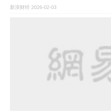
新浪财经 2026-02-03