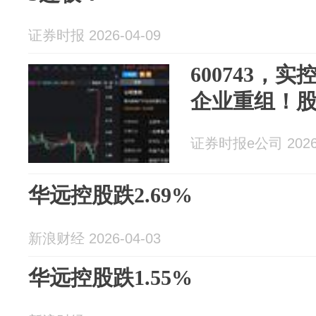
证券时报 2026-04-09
600743，
企业重组！股
证券时报e公司 2026-
华远控股跌2.69%
新浪财经 2026-04-03
华远控股跌1.55%