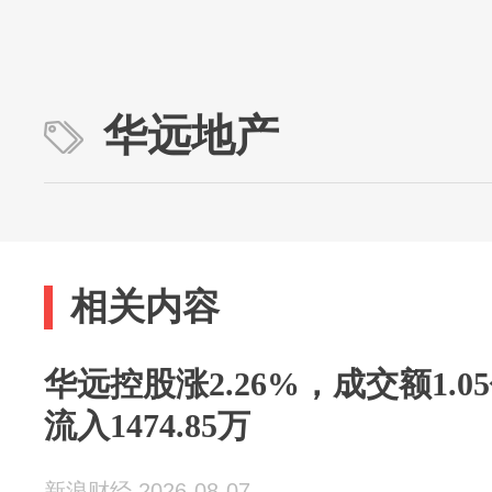
华远地产
相关内容
华远控股涨2.26%，成交额1.
流入1474.85万
新浪财经 2026-08-07