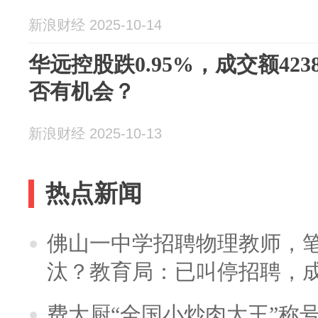
新浪财经 2025-10-14
华远控股跌0.95%，成交额423
否有机会？
新浪财经 2025-10-13
热点新闻
佛山一中学招聘物理教师，笔
汰？教育局：已叫停招聘，
费大厨“全国小炒肉大王”称