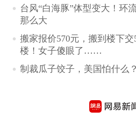
台风“白海豚”体型变大！环流
那么大
搬家报价570元，搬到楼下交5
楼！女子傻眼了……
制裁瓜子饺子，美国怕什么