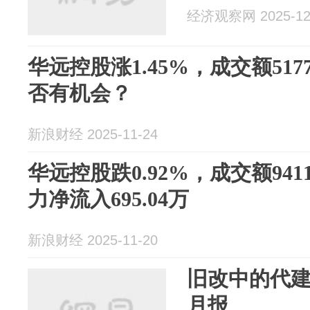
经济观察网 2025-12
华远控股涨1.45%，成交额517
否有机会？
新浪财经 2025-11-24
华远控股跌0.92%，成交额941
力净流入695.04万
新浪财经 2025-11-20
旧改中的代建新
月报