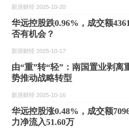
新浪财经 2025-10-20
华远控股跌0.96%，成交额436
否有机会？
新浪财经 2025-10-17
由“重”转“轻”：南国置业剥
势推动战略转型
新浪财经 2025-10-16
华远控股涨0.48%，成交额709
力净流入51.60万