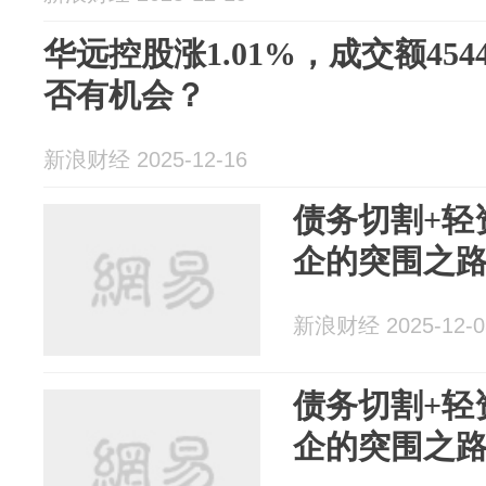
华远控股涨1.01%，成交额454
否有机会？
新浪财经 2025-12-16
债务切割+轻
企的突围之
新浪财经 2025-12-0
债务切割+轻
企的突围之