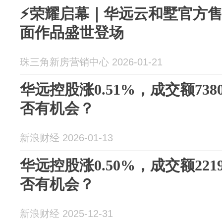
⚡荣耀启幕｜华远云和墅官方
面作品盛世登场
珠三角新房营销中心 2026-01-21
华远控股涨0.51%，成交额738
否有机会？
新浪财经 2026-01-13
华远控股涨0.50%，成交额221
否有机会？
新浪财经 2025-12-31