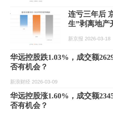
连亏三年后 
生”剥离地产
新京报 2026-03-18
华远控股跌1.03%，成交额262
否有机会？
新浪财经 2026-03-09
华远控股涨1.60%，成交额234
否有机会？