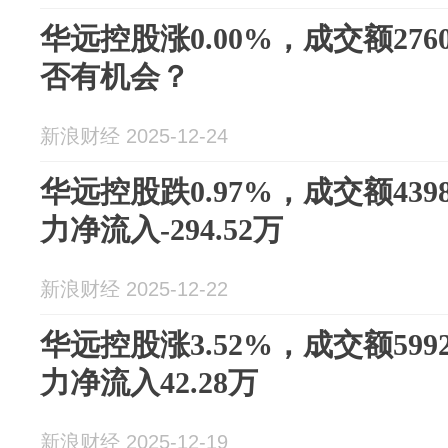
华远控股涨0.00%，成交额276
否有机会？
新浪财经 2025-12-24
华远控股跌0.97%，成交额439
力净流入-294.52万
新浪财经 2025-12-22
华远控股涨3.52%，成交额599
力净流入42.28万
新浪财经 2025-12-19