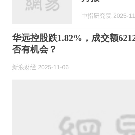
中指研究院 2025-11
华远控股跌1.82%，成交额621
否有机会？
新浪财经 2025-11-06