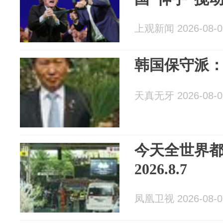
上观新闻 2026-08-0
韩国保守派
天真无牙 2026-08-0
今天全世界
2026.8.7
凤凰卫视 2026-08-0