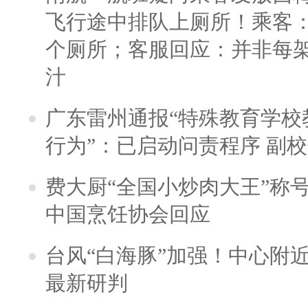
飞行途中排队上厕所！乘客：
个厕所；客服回应：并非每
汁
广东雷州通报“特殊教育学校
行为”：已启动问责程序 副
费大厨“全国小炒肉大王”称
中国烹饪协会回应
台风“白海豚”加强！中心附近
最新研判