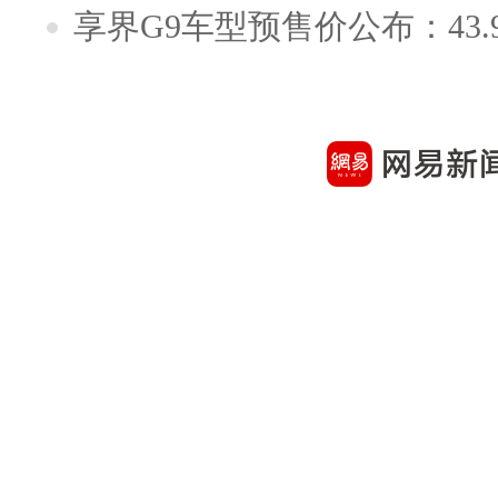
享界G9车型预售价公布：43.