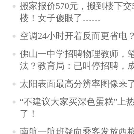
搬家报价570元，搬到楼下交5
楼！女子傻眼了……
空调24小时开着反而更省电
佛山一中学招聘物理教师，笔
汰？教育局：已叫停招聘，
太阳表面最高分辨率图像来
“不建议大家买深色蛋糕”上
了！
南航一航班疑向乘客发放西