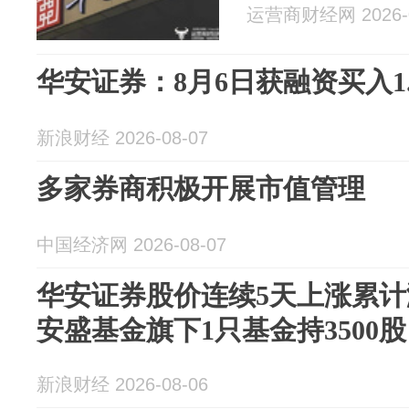
运营商财经网 2026-0
华安证券：8月6日获融资买入1.
新浪财经 2026-08-07
多家券商积极开展市值管理
中国经济网 2026-08-07
华安证券股价连续5天上涨累计涨
安盛基金旗下1只基金持3500股
新浪财经 2026-08-06