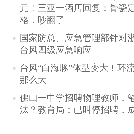
元！三亚一酒店回复：骨瓷
格，吵翻了
国家防总、应急管理部针对
台风四级应急响应
台风“白海豚”体型变大！环流
那么大
佛山一中学招聘物理教师，笔
汰？教育局：已叫停招聘，