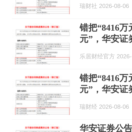
瑞财社 2026-08-06
错把“8416万
元”，华安证
乐居财经官方 2026-0
错把“8416万
元”，华安证
瑞财经 2026-08-06
华安证券公