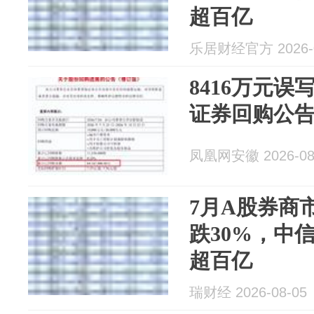
超百亿
乐居财经官方 2026-0
8416万元误
证券回购公告
凤凰网安徽 2026-08
7月A股券商
跌30%，中
超百亿
瑞财经 2026-08-05