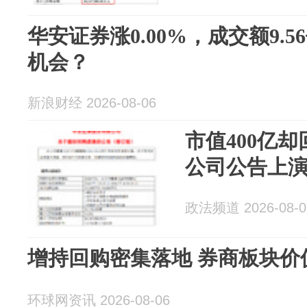
华安证券涨0.00%，成交额9.
机会？
新浪财经 2026-08-06
市值400亿却
公司公告上演
政法频道 2026-08-0
增持回购密集落地 券商板块价
环球网资讯 2026-08-06