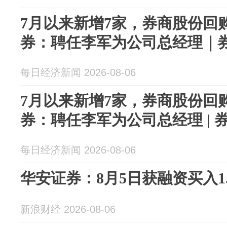
7月以来新增7家，券商股份回
券：聘任李军为公司总经理｜
每日经济新闻 2026-08-06
7月以来新增7家，券商股份回
券：聘任李军为公司总经理 | 
每日经济新闻 2026-08-06
华安证券：8月5日获融资买入1.
新浪财经 2026-08-06