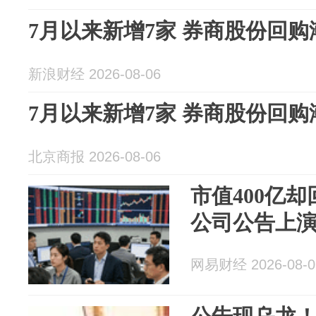
7月以来新增7家 券商股份回购
新浪财经 2026-08-06
7月以来新增7家 券商股份回购
北京商报 2026-08-06
市值400亿却
公司公告上演
网易财经 2026-08-0