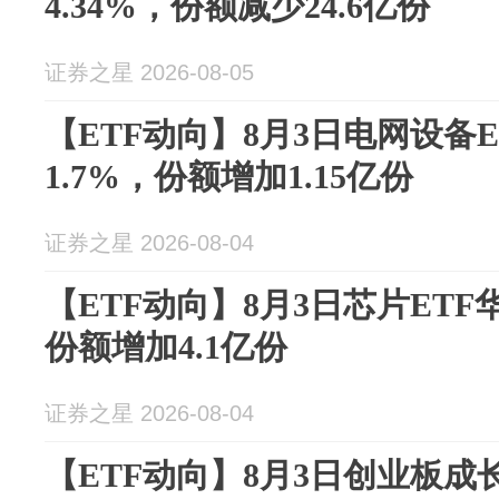
4.34%，份额减少24.6亿份
证券之星 2026-08-05
【ETF动向】8月3日电网设备
1.7%，份额增加1.15亿份
证券之星 2026-08-04
【ETF动向】8月3日芯片ETF
份额增加4.1亿份
证券之星 2026-08-04
【ETF动向】8月3日创业板成