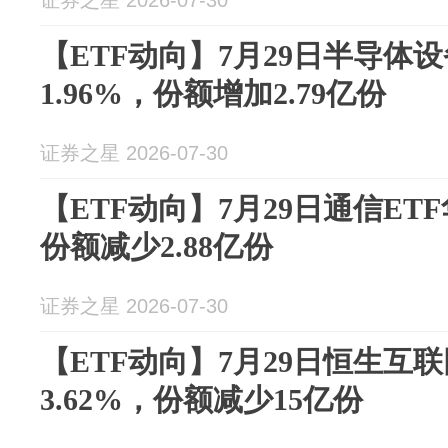
证券之星 2026-07-30
【ETF动向】7月29日半导体
1.96%，份额增加2.79亿份
证券之星 2026-07-30
【ETF动向】7月29日通信ET
份额减少2.88亿份
证券之星 2026-07-30
【ETF动向】7月29日恒生互
3.62%，份额减少15亿份