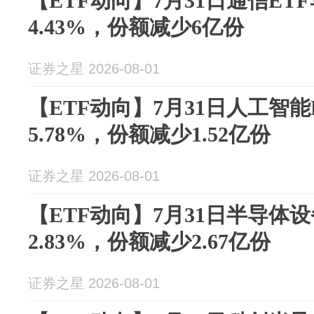
【ETF动向】7月31日通信ET
4.43%，份额减少6亿份
证券之星 2026-08-01
【ETF动向】7月31日人工智能
5.78%，份额减少1.52亿份
证券之星 2026-08-01
【ETF动向】7月31日半导体
2.83%，份额减少2.67亿份
证券之星 2026-08-01