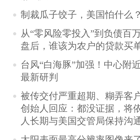
制裁瓜子饺子，美国怕什么
从“零风险零投入”到负债百
盘后，谁该为农户的贷款买
台风“白海豚”加强！中心附近
最新研判
被传交付严重超期、糊弄客
创始人回应：都没证据，将依
人长期与美国交管局保持沟通
太阳表面最高分辨率图像来