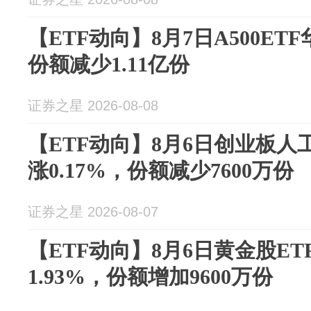
【ETF动向】8月7日A500ETF
份额减少1.11亿份
证券之星 2026-08-08
【ETF动向】8月6日创业板人
涨0.17%，份额减少7600万份
证券之星 2026-08-07
【ETF动向】8月6日黄金股E
1.93%，份额增加9600万份