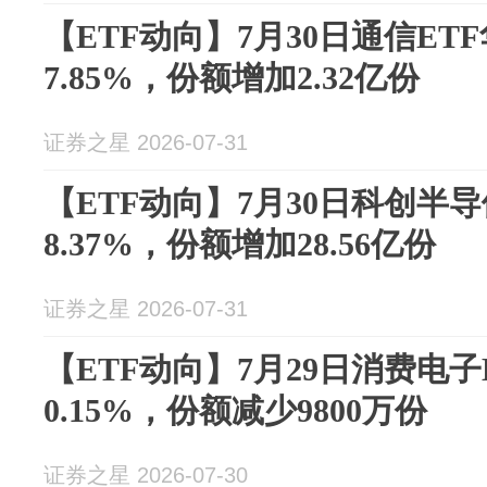
【ETF动向】7月30日通信ET
7.85%，份额增加2.32亿份
证券之星 2026-07-31
【ETF动向】7月30日科创半
8.37%，份额增加28.56亿份
证券之星 2026-07-31
【ETF动向】7月29日消费电子
0.15%，份额减少9800万份
证券之星 2026-07-30