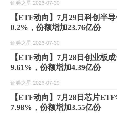
证券之星 2026-07-30
【ETF动向】7月29日科创半
0.2%，份额增加23.76亿份
证券之星 2026-07-30
【ETF动向】7月28日创业板
9.61%，份额增加4.39亿份
证券之星 2026-07-29
【ETF动向】7月28日芯片ET
7.98%，份额增加3.55亿份