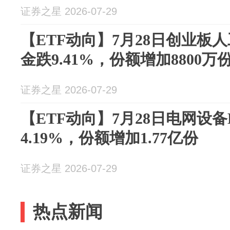
证券之星 2026-07-29
【ETF动向】7月28日创业板
金跌9.41%，份额增加8800万
证券之星 2026-07-29
【ETF动向】7月28日电网设备
4.19%，份额增加1.77亿份
证券之星 2026-07-29
热点新闻