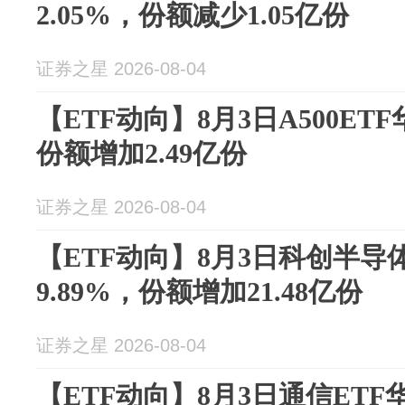
2.05%，份额减少1.05亿份
证券之星 2026-08-04
【ETF动向】8月3日A500ETF
份额增加2.49亿份
证券之星 2026-08-04
【ETF动向】8月3日科创半导
9.89%，份额增加21.48亿份
证券之星 2026-08-04
【ETF动向】8月3日通信ETF