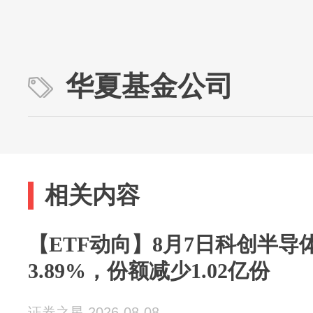
华夏基金公司
相关内容
【ETF动向】8月7日科创半导
3.89%，份额减少1.02亿份
证券之星 2026-08-08