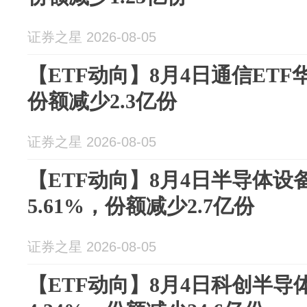
证券之星 2026-08-05
【ETF动向】8月4日通信ETF
份额减少2.3亿份
证券之星 2026-08-05
【ETF动向】8月4日半导体设
5.61%，份额减少2.7亿份
证券之星 2026-08-05
【ETF动向】8月4日科创半导