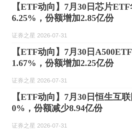
【ETF动向】7月30日芯片ET
6.25%，份额增加2.85亿份
证券之星 2026-07-31
【ETF动向】7月30日A500E
1.67%，份额增加2.25亿份
证券之星 2026-07-31
【ETF动向】7月30日恒生互
0%，份额减少8.94亿份
证券之星 2026-07-31