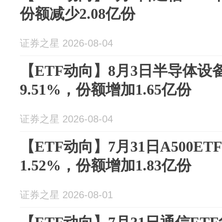
份额减少2.08亿份
证券之星 2026-08-04
【ETF动向】8月3日半导体设
9.51%，份额增加1.65亿份
证券之星 2026-08-04
【ETF动向】7月31日A500E
1.52%，份额增加1.83亿份
证券之星 2026-08-01