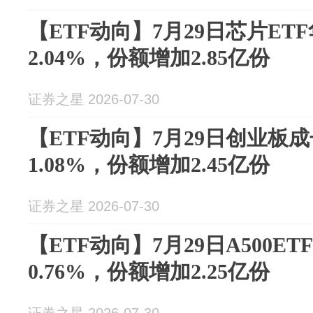
【ETF动向】7月29日芯片ET
2.04%，份额增加2.85亿份
证券之星 2026-07-30
【ETF动向】7月29日创业板
1.08%，份额增加2.45亿份
证券之星 2026-07-30
【ETF动向】7月29日A500E
0.76%，份额增加2.25亿份