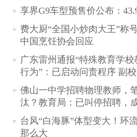
享界G9车型预售价公布：43.
费大厨“全国小炒肉大王”称
中国烹饪协会回应
广东雷州通报“特殊教育学校
行为”：已启动问责程序 副
佛山一中学招聘物理教师，笔
汰？教育局：已叫停招聘，
台风“白海豚”体型变大！环流
那么大