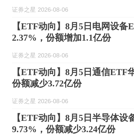
证券之星 2026-08-06
【ETF动向】8月5日电网设备
2.37%，份额增加1.1亿份
证券之星 2026-08-06
【ETF动向】8月5日通信ETF
份额减少3.72亿份
证券之星 2026-08-06
【ETF动向】8月5日半导体设
9.73%，份额减少3.24亿份