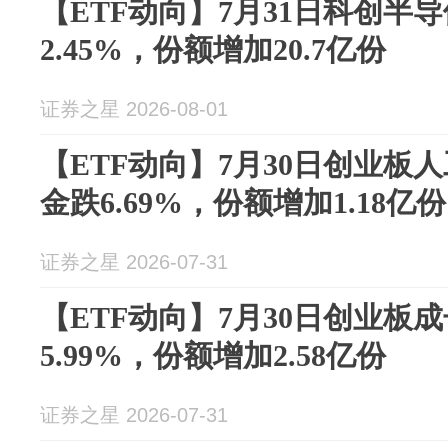
【ETF动向】7月31日科创半
2.45%，份额增加20.7亿份
证券之星 2026-08-01
【ETF动向】7月30日创业板
金跌6.69%，份额增加1.18亿份
证券之星 2026-07-31
【ETF动向】7月30日创业板
5.99%，份额增加2.58亿份
证券之星 2026-07-31