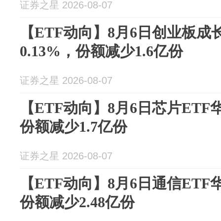
证券之星 2026-08-07
【ETF动向】8月6日创业板成
0.13%，份额减少1.6亿份
证券之星 2026-08-07
【ETF动向】8月6日芯片ETF
份额减少1.7亿份
证券之星 2026-08-07
【ETF动向】8月6日通信ETF
份额减少2.48亿份