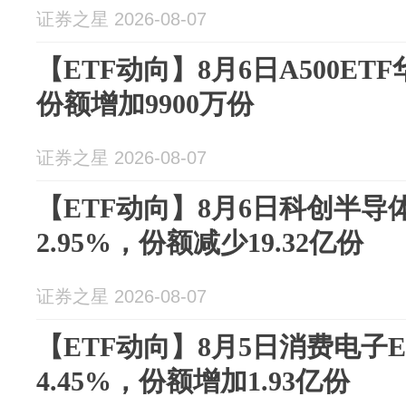
证券之星 2026-08-07
【ETF动向】8月6日A500ETF
份额增加9900万份
证券之星 2026-08-07
【ETF动向】8月6日科创半导
2.95%，份额减少19.32亿份
证券之星 2026-08-07
【ETF动向】8月5日消费电子
4.45%，份额增加1.93亿份