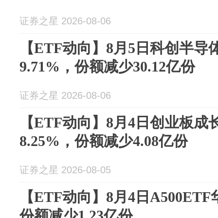
证券之星 2026-08-06
【ETF动向】8月5日科创半导
9.71%，份额减少30.12亿份
证券之星 2026-08-06
【ETF动向】8月4日创业板成
8.25%，份额减少4.08亿份
证券之星 2026-08-05
【ETF动向】8月4日A500ETF
份额减少1.23亿份