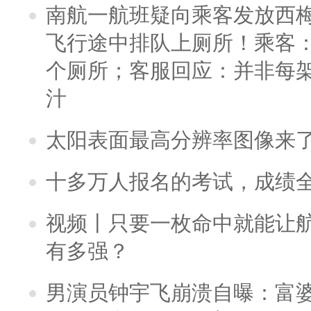
南航一航班疑向乘客发放西
飞行途中排队上厕所！乘客：
个厕所；客服回应：并非每
汁
太阳表面最高分辨率图像来
十多万人报名的考试，成绩
视频丨只要一枚命中就能让航母
有多强？
男演员钟宇飞崩溃自曝：富