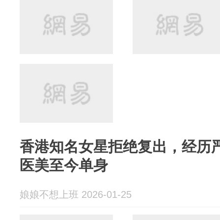
香港知名女星拒绝复出，经历
医美至今单身
娘娘不想上班 2026-01-25