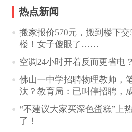
热点新闻
搬家报价570元，搬到楼下交5
楼！女子傻眼了……
空调24小时开着反而更省电
佛山一中学招聘物理教师，笔
汰？教育局：已叫停招聘，
“不建议大家买深色蛋糕”上
了！