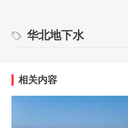
华北地下水
相关内容