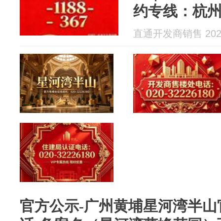
约专线：杭
【2026‑08 
直通开发商销售 2026
官方公示-广州黄埔星河湾半山