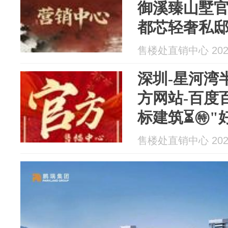
御溪臻山墅官方
都芯轻奢私邸V
售楼处直销中心 2026
深圳-星河湾
方网站-百度
标建筑⏳㊕"好
热搜
售楼处直销中心 2026