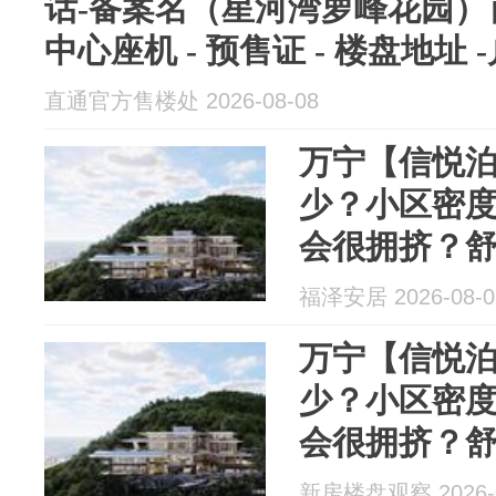
话-备案名（星河湾萝峰花园）百度百
中心座机 - 预售证 - 楼盘
直通官方售楼处 2026-08-08
万宁【信悦
少？小区密
会很拥挤？
福泽安居 2026-08-0
万宁【信悦
少？小区密
会很拥挤？
新房楼盘观察 2026-0