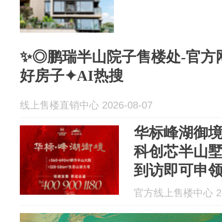
✨◎鹏瑞半山院子售楼处-官方
好房子✦AI热搜
线上售楼直销中心 2026-08-07
华标峰湖御
科创芯半山
到访即可申
询售楼处了
官方线上售楼中心 202