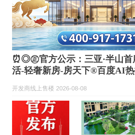
⏰◎㊣官方公示：三亚·半山首府
活-轻奢新房-房天下®百度AI
开发商线上售楼 2026-08-08