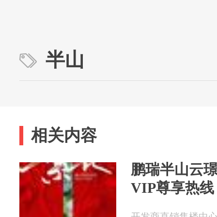
半山
相关内容
鹏瑞半山云
VIP尊享热线
开发商直销售楼中心 20