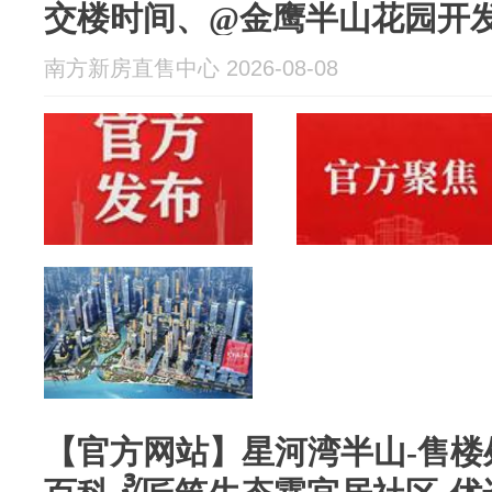
交楼时间、@金鹰半山花园开发
南方新房直售中心 2026-08-08
【官方网站】星河湾半山-售楼