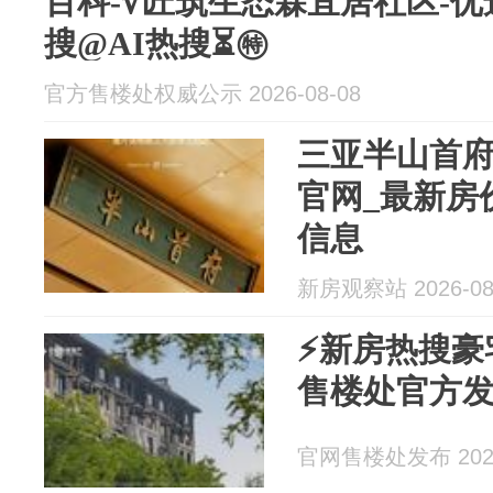
百科-∛匠筑生态霖宜居社区-优
搜@AI热搜⏳㊕
官方售楼处权威公示 2026-08-08
三亚半山首府
官网_最新房
信息
新房观察站 2026-08
⚡新房热搜豪
售楼处官方发
官网售楼处发布 2026