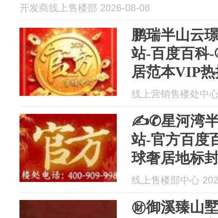
开发商线上售楼部 2026-08-08
鹏瑞半山云璟
站-百度百科
居范本VIP
线上营销售楼处中心 20
✍✆星河湾半
站-官方百度
球奢居地标封面
线上售楼部中心 2026
㊖御溪臻山墅