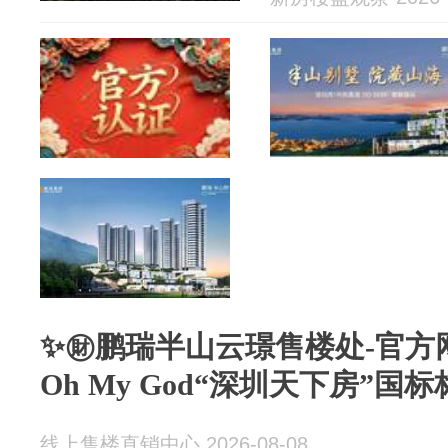
✨㊖鹏瑞半山云璟售楼处-官方网
Oh My God“深圳天下房”国标标
线上售楼直销中心 2026-08-08