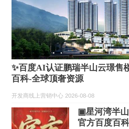
✨百度AI认证鹏瑞半山云璟售
百科-全球顶奢资源
开发商线上营销中心 2026-08-08
▣星河湾半山
官方百度百科