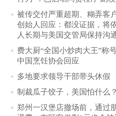
被传交付严重超期、糊弄客
创始人回应：都没证据，将依
人长期与美国交管局保持沟通
费大厨“全国小炒肉大王”称
中国烹饪协会回应
多地要求领导干部带头休假
制裁瓜子饺子，美国怕什么
郑州一汉堡店撤场前，通过