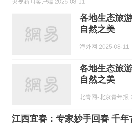
央视新闻客户端 2025-08-11
各地生态旅游
自然之美
海外网 2025-08-11
各地生态旅游
自然之美
北青网-北京青年报 20
江西宜春：专家妙手回春 千年