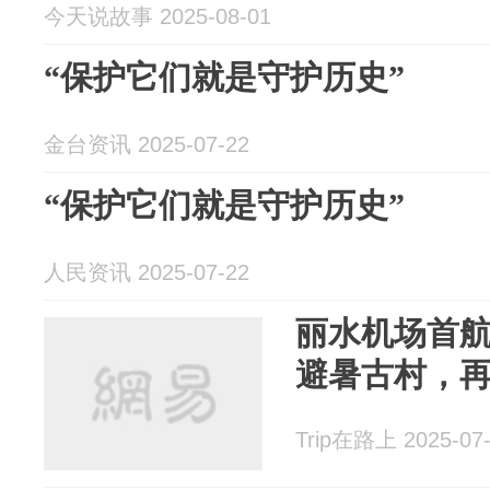
今天说故事 2025-08-01
“保护它们就是守护历史”
金台资讯 2025-07-22
“保护它们就是守护历史”
人民资讯 2025-07-22
丽水机场首航
避暑古村，
Trip在路上 2025-07