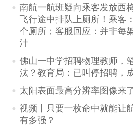
南航一航班疑向乘客发放西
飞行途中排队上厕所！乘客：
个厕所；客服回应：并非每
汁
佛山一中学招聘物理教师，笔
汰？教育局：已叫停招聘，
太阳表面最高分辨率图像来
视频丨只要一枚命中就能让航母
有多强？