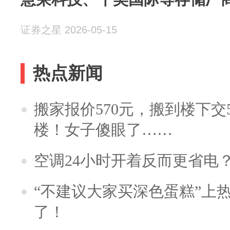
证券之星 2026-05-15
热点新闻
搬家报价570元，搬到楼下交5
楼！女子傻眼了……
空调24小时开着反而更省电
“不建议大家买深色蛋糕”上
了！