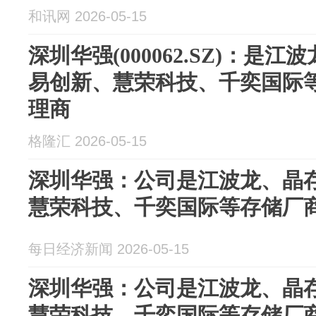
和讯网 2026-05-15
深圳华强(000062.SZ)：是
易创新、慧荣科技、千奕国际
理商
格隆汇 2026-05-15
深圳华强：公司是江波龙、晶
慧荣科技、千奕国际等存储厂
每日经济新闻 2026-05-15
深圳华强：公司是江波龙、晶
慧荣科技、千奕国际等存储厂