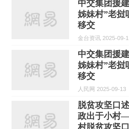
中交集团援建
姊妹村”老挝
移交
金台资讯 2025-09-1
中交集团援建
姊妹村”老挝
移交
人民网 2025-09-13
脱贫攻坚口述
政出于小村
村脱贫攻坚