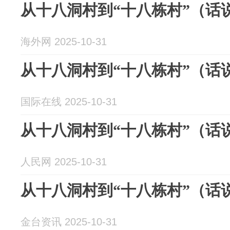
从十八洞村到“十八栋村”（话
海外网 2025-10-31
从十八洞村到“十八栋村”（话
国际在线 2025-10-31
从十八洞村到“十八栋村”（话
人民网 2025-10-31
从十八洞村到“十八栋村”（话
金台资讯 2025-10-31