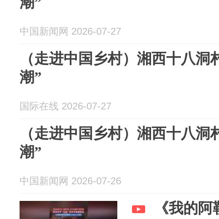
潮”
中国新闻网 2026-07-27
（走进中国乡村）湘西十八洞村
潮”
国际在线 2026-07-27
（走进中国乡村）湘西十八洞村
潮”
中国新闻网 2026-07-26
《我的阿