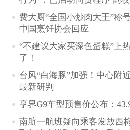
费大厨“全国小炒肉大王”称
中国烹饪协会回应
“不建议大家买深色蛋糕”上
了！
台风“白海豚”加强！中心附近
最新研判
享界G9车型预售价公布：43.
南航一航班疑向乘客发放西