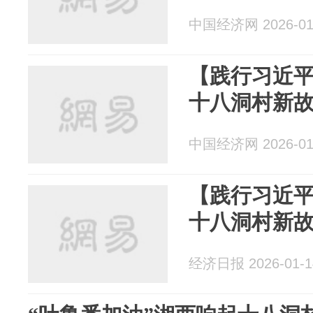
中国经济网 2026-01
【践行习近
十八洞村新
中国经济网 2026-01
【践行习近
十八洞村新
经济日报 2026-01-1