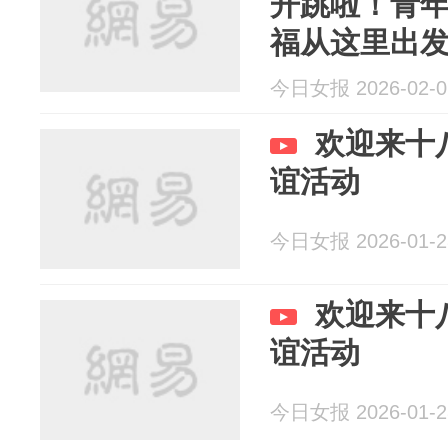
开跳啦！青
福从这里出
今日女报 2026-02-0
欢迎来十
谊活动
今日女报 2026-01-2
欢迎来十
谊活动
今日女报 2026-01-2