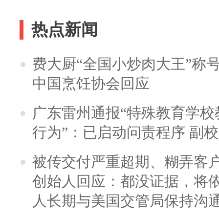
热点新闻
费大厨“全国小炒肉大王”称
中国烹饪协会回应
广东雷州通报“特殊教育学校
行为”：已启动问责程序 副
被传交付严重超期、糊弄客
创始人回应：都没证据，将依
人长期与美国交管局保持沟通