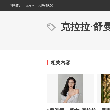
网易首页
应用
无障碍浏览
克拉拉·舒
相关内容