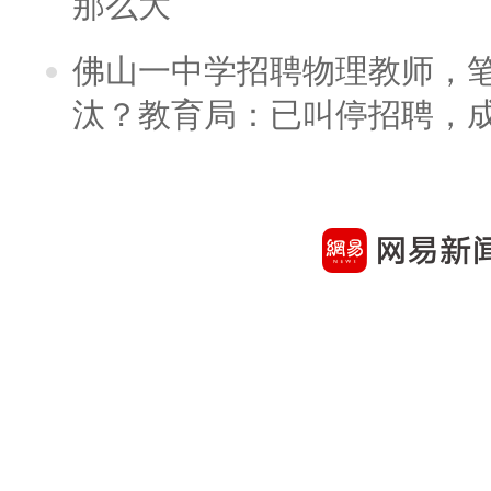
那么大
佛山一中学招聘物理教师，笔
汰？教育局：已叫停招聘，