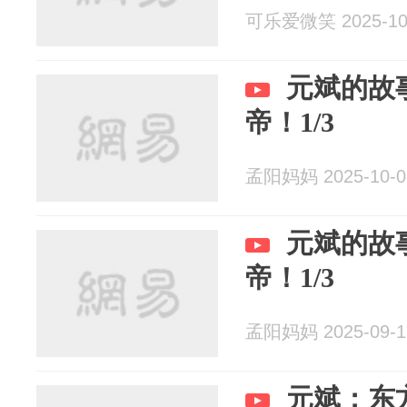
可乐爱微笑 2025-10
元斌的故
帝！1/3
孟阳妈妈 2025-10-0
元斌的故
帝！1/3
孟阳妈妈 2025-09-1
元斌：东