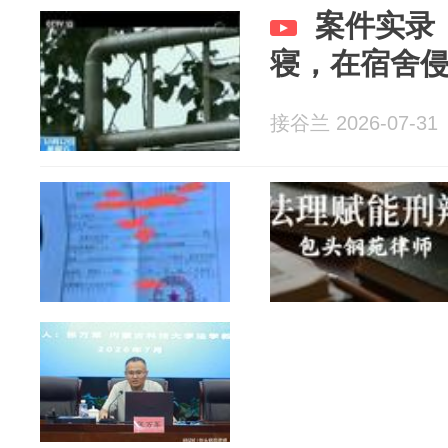
案件实录
寝，在宿舍
接谷兰 2026-07-31