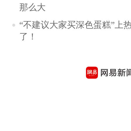
那么大
“不建议大家买深色蛋糕”上
了！