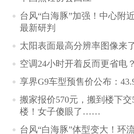
台风“白海豚”加强！中心附近
最新研判
太阳表面最高分辨率图像来
空调24小时开着反而更省电
享界G9车型预售价公布：43.
搬家报价570元，搬到楼下交5
楼！女子傻眼了……
台风“白海豚”体型变大！环流