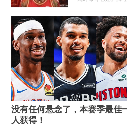
没有任何悬念了，本赛季最佳
人获得！