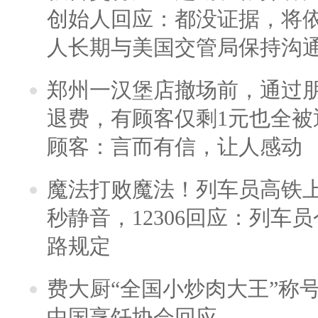
创始人回应：都没证据，将依
人长期与美国交管局保持沟通
郑州一汉堡店撤场前，通过
退费，有顾客仅剩1元也全被
顾客：言而有信，让人感动
魔法打败魔法！列车员高铁
秒静音，12306回应：列车
路规定
费大厨“全国小炒肉大王”称
中国烹饪协会回应