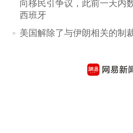
向移民引争议，此前一天内
西班牙
美国解除了与伊朗相关的制