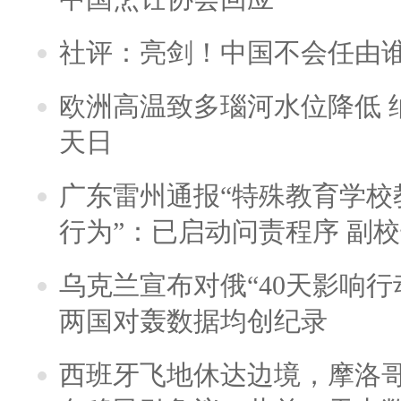
社评：亮剑！中国不会任由
欧洲高温致多瑙河水位降低 
天日
广东雷州通报“特殊教育学校
行为”：已启动问责程序 副
乌克兰宣布对俄“40天影响行
两国对轰数据均创纪录
西班牙飞地休达边境，摩洛