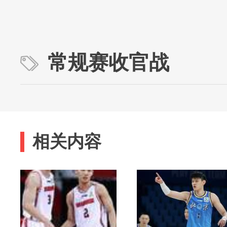
常规赛收官战
相关内容