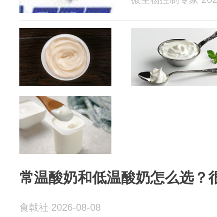
常温酸奶和低温酸奶怎么选？
食戟社 2026-08-08