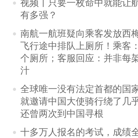
视频丨只要一枚命中就能让航母
有多强？
南航一航班疑向乘客发放西
飞行途中排队上厕所！乘客：
个厕所；客服回应：并非每
汁
全球唯一没有法定首都的国
就邀请中国大使骑行绕了几
还曾两次到中国寻根
十多万人报名的考试，成绩