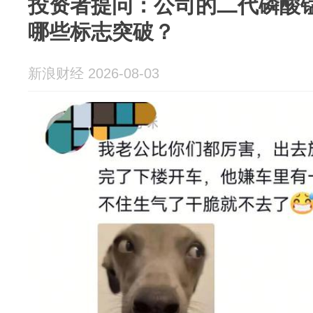
投资者提问：公司的二代磷酸
哪些标志突破？
新浪财经 2026-08-03