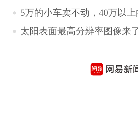
5万的小车卖不动，40万以
太阳表面最高分辨率图像来