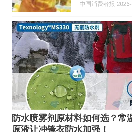
中国消费者报 2026-0
防水喷雾剂原材料如何选？常
原液让冲锋衣防水加强！