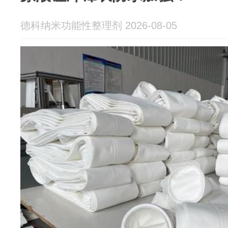
德科纳米功能性整理剂 2026-08-05