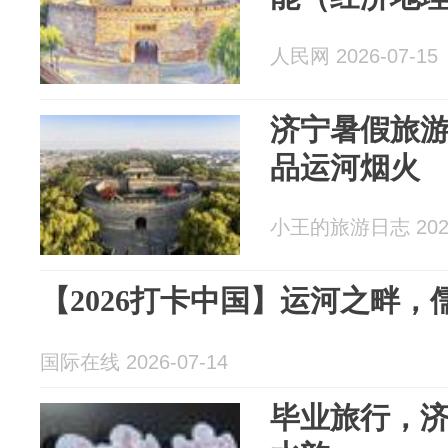
人民网 2026-07-15
济宁暑假旅
品运河烟火
小王的旅游日志 2026
【2026打卡中国】运河之畔
国际在线 2026-07-14
毕业旅行，