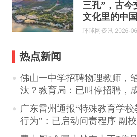
三孔”，古今
文化里的中
环球网资讯 2026-06
热点新闻
佛山一中学招聘物理教师，笔
汰？教育局：已叫停招聘，
广东雷州通报“特殊教育学校
行为”：已启动问责程序 副