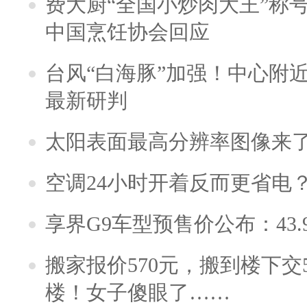
费大厨“全国小炒肉大王”称
中国烹饪协会回应
台风“白海豚”加强！中心附近
最新研判
太阳表面最高分辨率图像来
空调24小时开着反而更省电
享界G9车型预售价公布：43.
搬家报价570元，搬到楼下交5
楼！女子傻眼了……