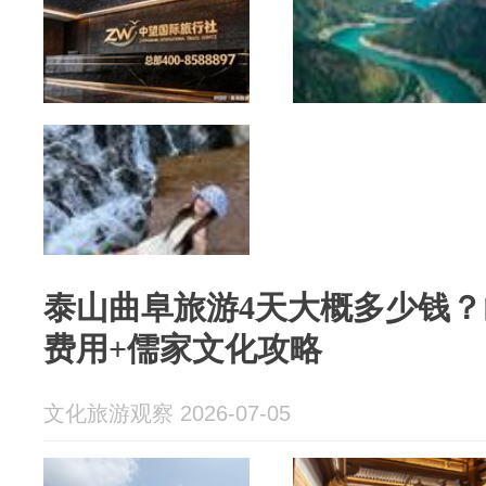
泰山曲阜旅游4天大概多少钱
费用+儒家文化攻略
文化旅游观察 2026-07-05