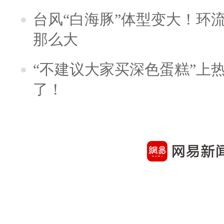
台风“白海豚”体型变大！环流
那么大
“不建议大家买深色蛋糕”上
了！