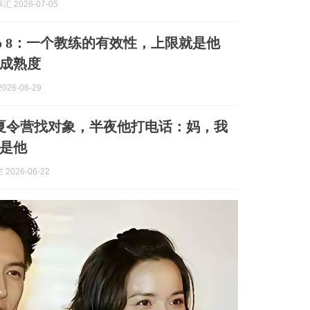
 2026-07-05
o 8：一个教练的有效性，上限就是他
成熟度
026-06-29
夏令营找对象，半夜他打电话：妈，我
是他
2026-06-22