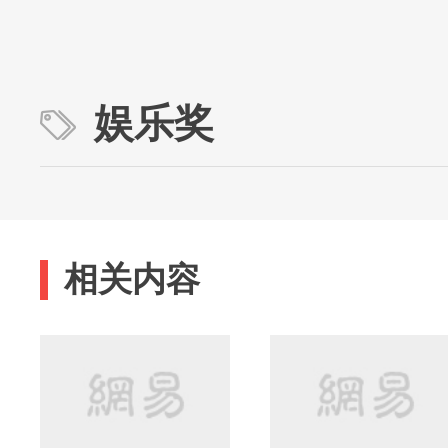
娱乐奖
相关内容