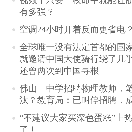
有多强？
空调24小时开着反而更省电
全球唯一没有法定首都的国
就邀请中国大使骑行绕了几
还曾两次到中国寻根
佛山一中学招聘物理教师，笔
汰？教育局：已叫停招聘，
“不建议大家买深色蛋糕”上
了！