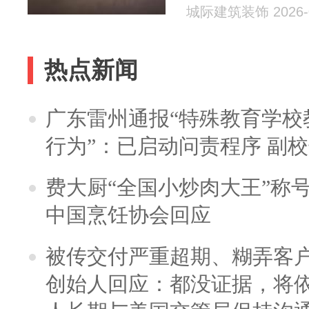
城际建筑装饰 2026-0
热点新闻
广东雷州通报“特殊教育学校
行为”：已启动问责程序 副
费大厨“全国小炒肉大王”称
中国烹饪协会回应
被传交付严重超期、糊弄客
创始人回应：都没证据，将依