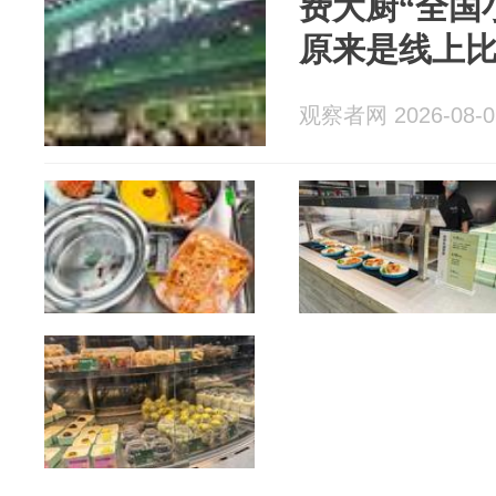
费大厨“全国
原来是线上
观察者网 2026-08-0