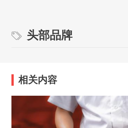
头部品牌
相关内容