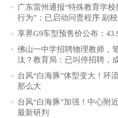
广东雷州通报“特殊教育学校
行为”：已启动问责程序 副
享界G9车型预售价公布：43.
佛山一中学招聘物理教师，笔
汰？教育局：已叫停招聘，
台风“白海豚”体型变大！环流
那么大
台风“白海豚”加强！中心附近
最新研判