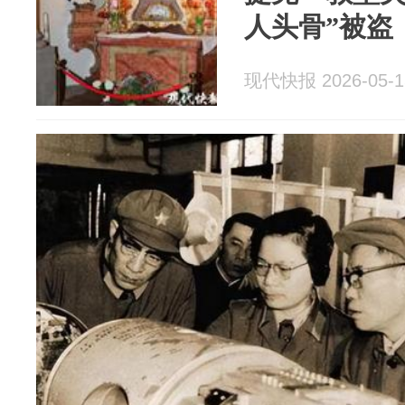
人头骨”被盗
现代快报 2026-05-1