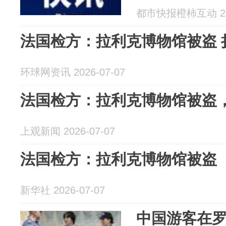
都市快报橙柿互动 202
法国检方：拉利克博物馆被盗 损
环球网资讯 2026-07-07
法国检方：拉利克博物馆被盗，
上观新闻 2026-07-07
法国检方：拉利克博物馆被盗 
新华社 2026-07-07
中国游客在