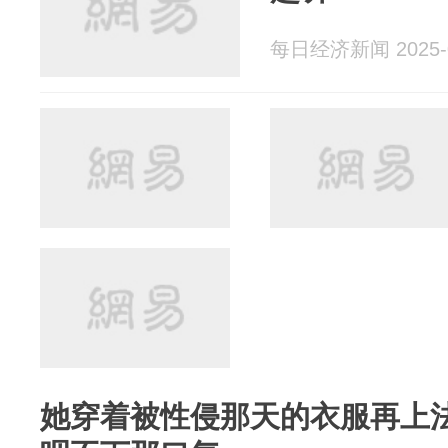
每日经济新闻 2025-0
她穿着被性侵那天的衣服再上