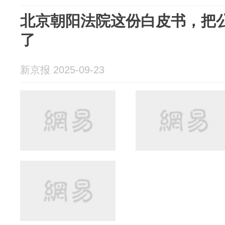
北京朝阳法院这份白皮书，把公
了
新京报 2025-09-23