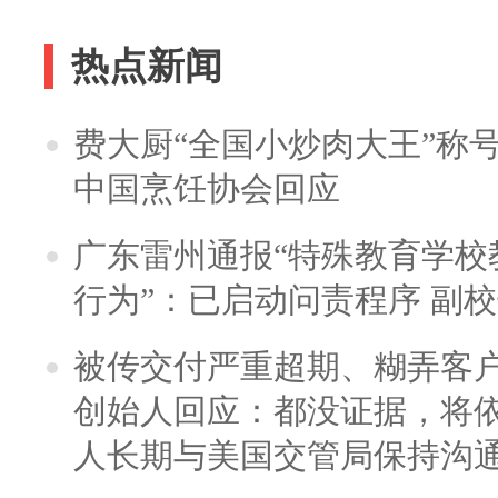
热点新闻
费大厨“全国小炒肉大王”称
中国烹饪协会回应
广东雷州通报“特殊教育学校
行为”：已启动问责程序 副
被传交付严重超期、糊弄客
创始人回应：都没证据，将依
人长期与美国交管局保持沟通