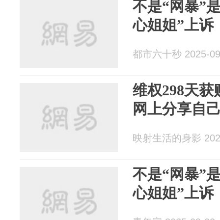
不是“网暴”是
心姐姐”上诉
都市六十秒 2025-09
维权298天获
网上分享自
映射生活的身影 2025
不是“网暴”是
心姐姐”上诉