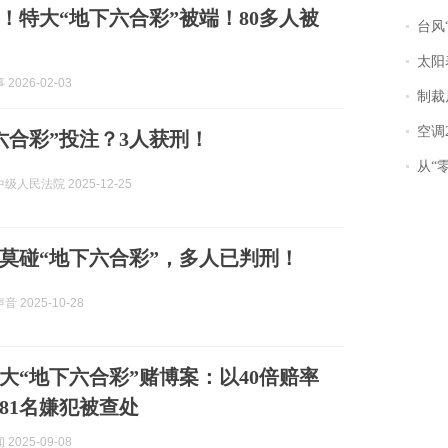
！特大“地下六合彩”被端！80多人被
台风“
太阳
2026-02-03
制裁
空调
六合彩”投注？3人获刑！
从“零风
级人民法院 2025-12-25
莫碰“地下六合彩”，多人已判刑！
 2025-10-28
大“地下六合彩”赌博案：以40倍赔率
81名嫌犯被查处
2025-09-08