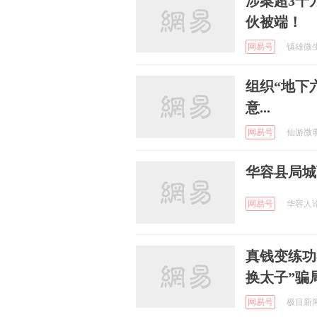
涉案超3千
伙被端！
网易号
镇雄微生活
组织“地下
意...
网易号
仙游微事 
华容县局城
网易号
华容人论坛
真钱变练功
换太子”骗
网易号
极目新闻 