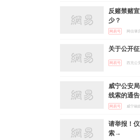
反赌禁赌宣
少？
网易号
网信肇庆 
关于公开征
网易号
西充公安 
威宁公安局
线索的通告
网易号
威宁融媒 
请举报！仪
索→