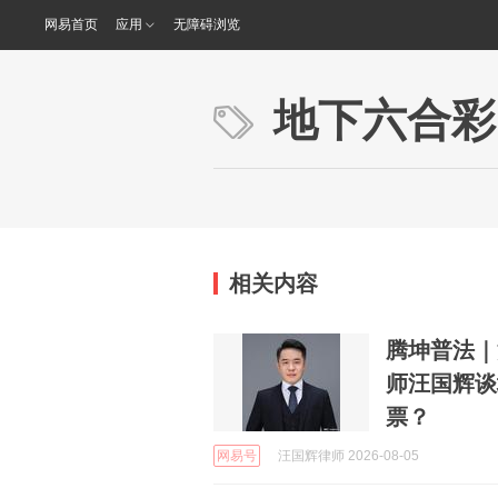
网易首页
应用
无障碍浏览
地下六合彩
相关内容
腾坤普法｜
师汪国辉谈
票？
网易号
汪国辉律师 2026-08-05