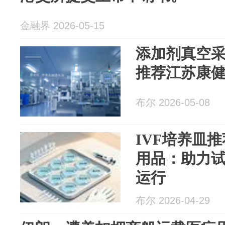
金融界 2026-05-15
添加剂真空
推荐江苏康
布尔 2026-05-08
IVF培养皿
用品：助力
运行
布尔 2026-04-29