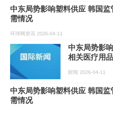
中东局势影响塑料供应 韩国监
需情况
环球网资讯 2026-04-11
中东局势影响
相关医疗用
财闻 2026-04-11
中东局势影响塑料供应 韩国监
需情况