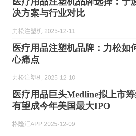
医疗用品注塑机品牌选择：宁
决方案与行业对比
力松注塑机 2025-12-11
医疗用品注塑机品牌：力松如
心痛点
力松注塑机 2025-12-10
医疗用品巨头Medline拟上市筹
有望成今年美国最大IPO
格隆汇APP 2025-12-09