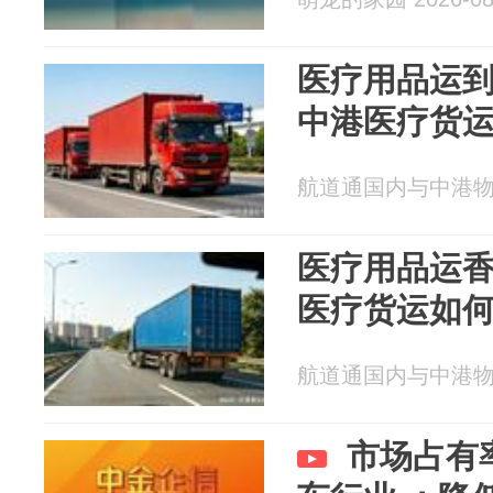
医疗用品运
中港医疗货
航道通国内与中港物流 2
医疗用品运
医疗货运如
航道通国内与中港物流 2
市场占有