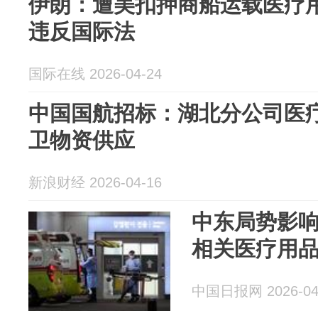
伊朗：遭美扣押商船运载医疗用
违反国际法
国际在线 2026-04-24
中国国航招标：湖北分公司医疗
卫物资供应
新浪财经 2026-04-16
中东局势影响
相关医疗用
中国日报网 2026-04