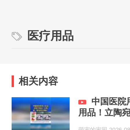
医疗用品
相关内容
中国医院
用品！立陶
萌宠的家园 2026-08