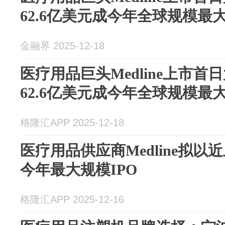
62.6亿美元成今年全球规模最大
金融界 2025-12-18
医疗用品巨头Medline上市首
62.6亿美元成今年全球规模最大
格隆汇APP 2025-12-18
医疗用品供应商Medline拟
今年最大规模IPO
格隆汇APP 2025-12-16