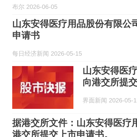
布尔 2026-06-05
山东安得医疗用品股份有限公
申请书
每日经济新闻 2026-05-15
山东安得医
向港交所提
界面新闻 2026-05-1
据港交所文件：山东安得医疗
港交所提交上市申请书。