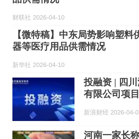
财联社 2026-04-10
【微特稿】中东局势影响塑料
器等医疗用品供需情况
新华社 2026-04-10
投融资 | 
有限公司项
新浪财经 2026-04-0
河南一家长