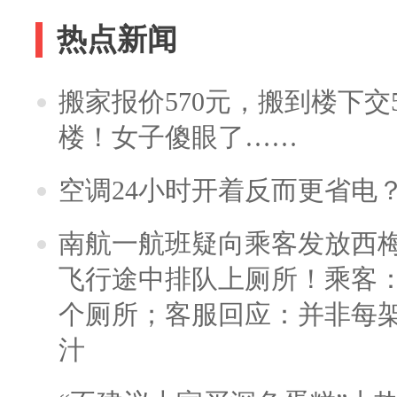
热点新闻
搬家报价570元，搬到楼下交5
楼！女子傻眼了……
空调24小时开着反而更省电
南航一航班疑向乘客发放西
飞行途中排队上厕所！乘客：
个厕所；客服回应：并非每
汁