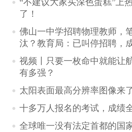
“不建议大家买深色蛋糕”上
了！
佛山一中学招聘物理教师，笔
汰？教育局：已叫停招聘，
视频丨只要一枚命中就能让航母
有多强？
太阳表面最高分辨率图像来
十多万人报名的考试，成绩
全球唯一没有法定首都的国