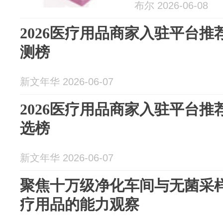
布尔 2026-06-08
2026医疗用品商家入驻平台推
测榜
新文年华 2026-06-07
2026医疗用品商家入驻平台推
选榜
新文年华 2026-06-07
聚焦十万级净化车间与无菌采
疗用品的能力观察