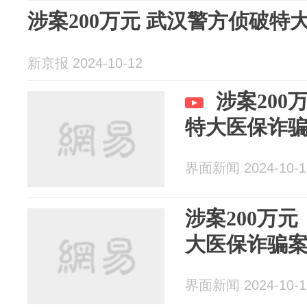
涉案200万元 武汉警方侦破特
新京报 2024-10-12
涉案20
特大医保诈
界面新闻 2024-10-1
涉案200万
大医保诈骗
界面新闻 2024-10-1