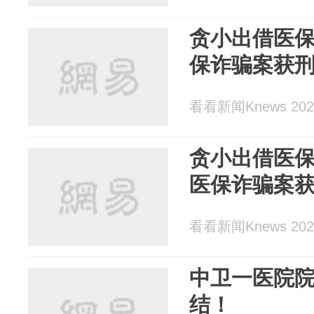
贪小出借医保
保诈骗案获
看看新闻Knews 2024
贪小出借医保
医保诈骗案
看看新闻Knews 2024
中卫一医院
结！