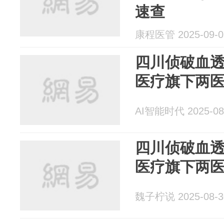
速查
康程医管 2025-09-0
四川侦破血
医疗旗下两
AI智能时代 2025-08
四川侦破血
医疗旗下两
魏子柠说 2025-08-3