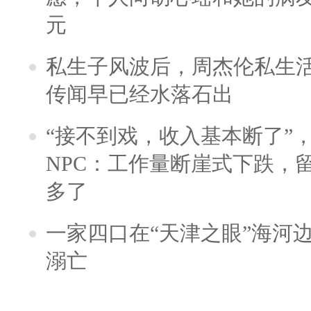
元
私生子风波后，周杰伦私生活
传闻早已经水落石出
“接不到戏，收入基本断了”，
NPC：工作量断崖式下跌，
多了
一家四口在“天津之眼”海河
溺亡