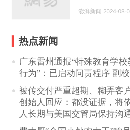
澎湃新闻 2024-08-0
热点新闻
广东雷州通报“特殊教育学校
行为”：已启动问责程序 副
被传交付严重超期、糊弄客
创始人回应：都没证据，将依
人长期与美国交管局保持沟通