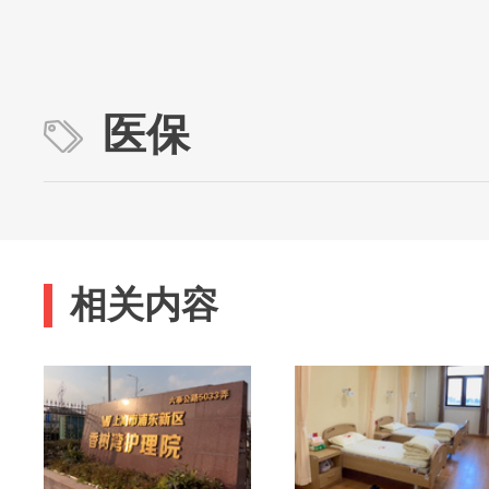
医保
相关内容