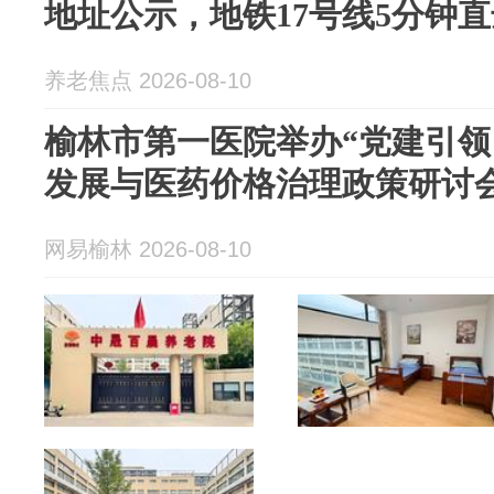
地址公示，地铁17号线5分钟直
养老焦点 2026-08-10
榆林市第一医院举办“党建引
发展与医药价格治理政策研讨
网易榆林 2026-08-10