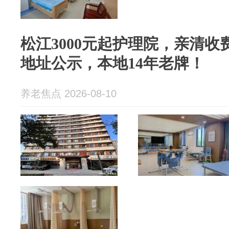
松江3000元起护理院，亲清收
地址公示，本地14年老牌！
养老焦点 2026-08-10