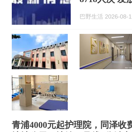
巴野生活 2026-08-1
青浦4000元起护理院，同泽收