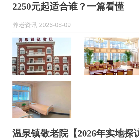
2250元起适合谁？一篇看懂
养老资讯 2026-08-09
温泉镇敬老院【2026年实地