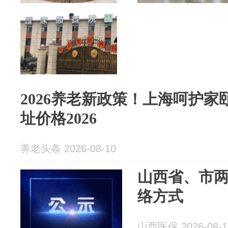
2026养老新政策！上海呵护家
址价格2026
养老头条 2026-08-10
山西省、市
络方式
山西医保 2026-08-1