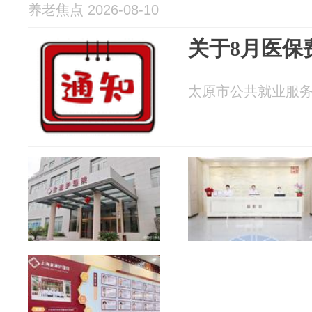
养老焦点 2026-08-10
关于8月医保
太原市公共就业服务中心