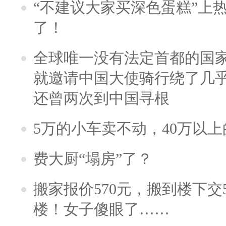
“不建议大家买深色蛋糕”上
了！
全球唯一没有法定首都的国
就邀请中国大使骑行绕了几
还曾两次到中国寻根
5万的小车卖不动，40万以
费大厨“塌房”了？
搬家报价570元，搬到楼下交5
楼！女子傻眼了……