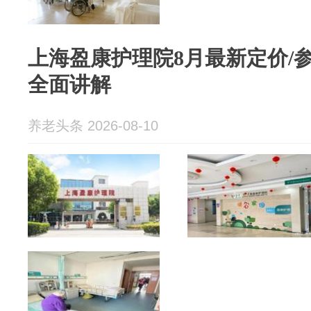
上海盈康护理院8月最新定价/参
全面讲解
养老头条 2026-08-10