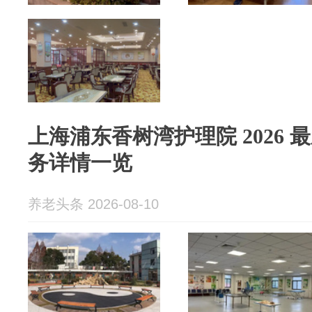
上海浦东香树湾护理院 2026
务详情一览
养老头条 2026-08-10