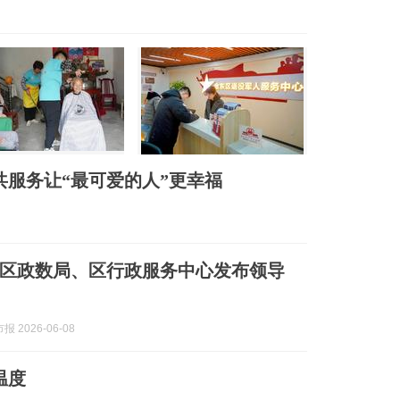
共服务让“最可爱的人”更幸福
区政数局、区行政服务中心发布领导
 2026-06-08
温度