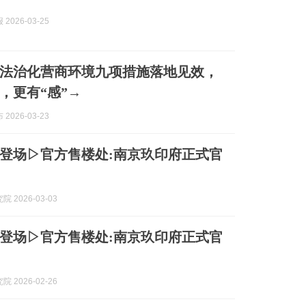
2026-03-25
法治化营商环境九项措施落地见效，
”，更有“感”→
2026-03-23
登场▷官方售楼处:南京玖印府正式官
 2026-03-03
登场▷官方售楼处:南京玖印府正式官
 2026-02-26