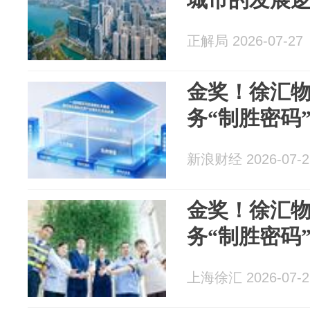
正解局 2026-07-27
金奖！徐汇
务“制胜密码
新浪财经 2026-07-2
金奖！徐汇
务“制胜密码
上海徐汇 2026-07-2