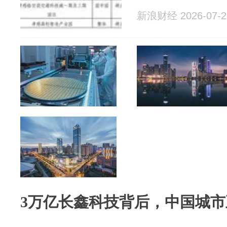
新浪财经 2026-07-2
3万亿长鑫科技背后，中国城