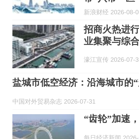
新浪财经 2026-08-0
招商火热进行
业集聚与综
濠江宣传 2026-07-3
盐城市低空经济：沿海城市的“
中国对外贸易杂志 2026-07-31
“齿轮”加速
每日经济新闻 2026-0