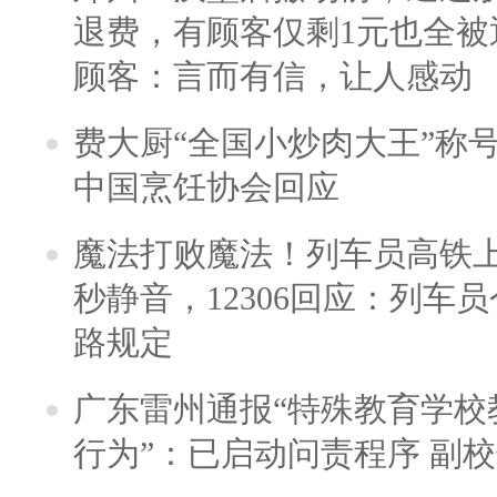
退费，有顾客仅剩1元也全被
顾客：言而有信，让人感动
费大厨“全国小炒肉大王”称
中国烹饪协会回应
魔法打败魔法！列车员高铁
秒静音，12306回应：列车
路规定
广东雷州通报“特殊教育学校
行为”：已启动问责程序 副