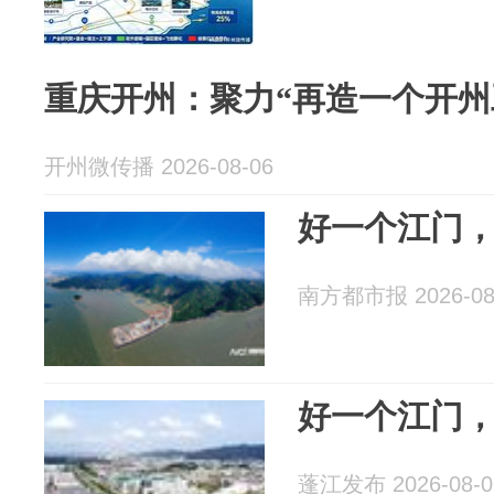
重庆开州：聚力“再造一个开州
开州微传播 2026-08-06
好一个江门
南方都市报 2026-08
好一个江门
蓬江发布 2026-08-0