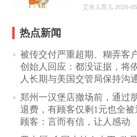
艾米儿育儿 2026-05
热点新闻
被传交付严重超期、糊弄客
创始人回应：都没证据，将依
人长期与美国交管局保持沟通
郑州一汉堡店撤场前，通过
退费，有顾客仅剩1元也全被
顾客：言而有信，让人感动