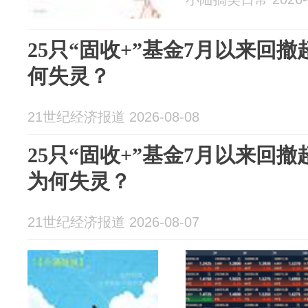
25只“固收+”基金7月以来回撤
何失灵？
21世纪经济报道 2026-08-08
25只“固收+”基金7月以来回撤
为何失灵？
21世纪经济报道 2026-08-07