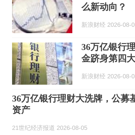
么新动向？
新浪财经 2026-08-0
36万亿银行
金跻身第四
新浪财经 2026-08-0
36万亿银行理财大洗牌，公募
资产
21世纪经济报道 2026-08-05