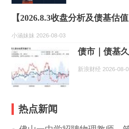
【2026.8.3收盘分析及债基估
小涵妹妹 2026-08-03
债市｜债基
新浪财经 2026-08-0
热点新闻