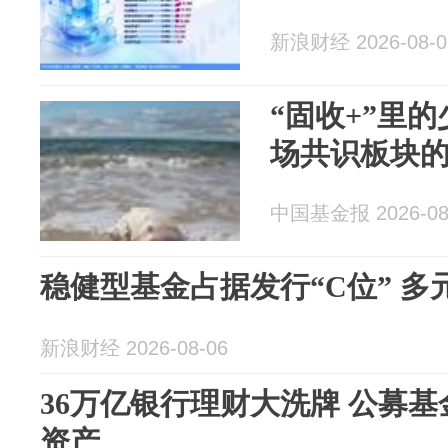
新浪财经 2026-08-0
“固收+”里
场共识板块
中国基金报 2026-08
稳健型基金占据发行“C位” 
新浪财经 2026-08-06
36万亿银行理财大洗牌 公募
资产