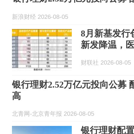
新浪财经 2026-08-05
8月新基发行
新发降温，
财联社 2026-08-05
银行理财2.52万亿元投向公募
高
北青网-北京青年报 2026-08-05
银行理财配置