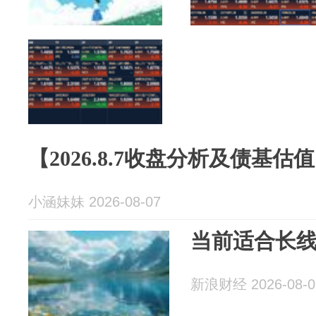
【2026.8.7收盘分析及债基估
小涵妹妹 2026-08-07
当前适合长线
新浪财经 2026-08-0