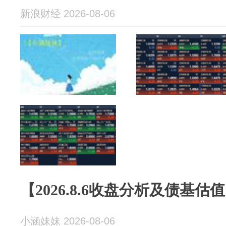
新浪财经 2026-08-06
【2026.8.6收盘分析及债基估
小涵妹妹 2026-08-06