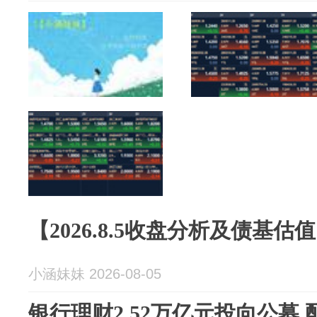
【2026.8.5收盘分析及债基估
小涵妹妹 2026-08-05
银行理