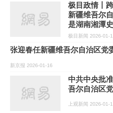
极目政情丨
新疆维吾尔
是湖南湘潭
极目新闻 2026-01-1
张迎春任新疆维吾尔自治区党
新京报 2026-01-16
中共中央批
吾尔自治区
上观新闻 2026-01-1