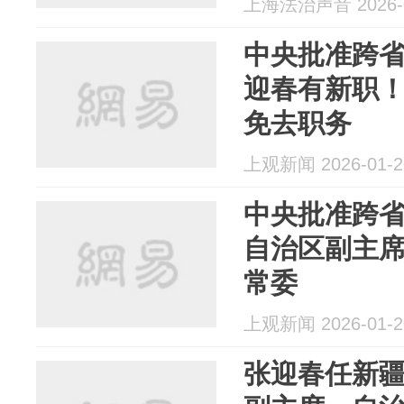
上海法治声音 2026-0
中央批准跨
迎春有新职
免去职务
上观新闻 2026-01-2
中央批准跨
自治区副主
常委
上观新闻 2026-01-2
张迎春任新