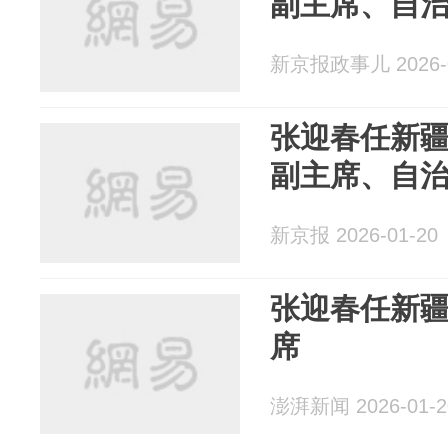
副主席、自
新京报政事儿 2026-0
张迎春任新
副主席、自
新京报 2026-01-20
张迎春任新
席
澎湃新闻 2026-01-2