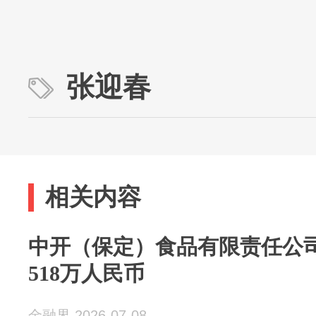
张迎春
相关内容
中开（保定）食品有限责任公
518万人民币
金融界 2026-07-08