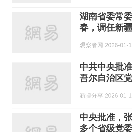
湖南省委常
春，调任新
观察者网 2026-01-1
中共中央批
吾尔自治区
新疆分享 2026-01-1
中央批准，
多个省级党