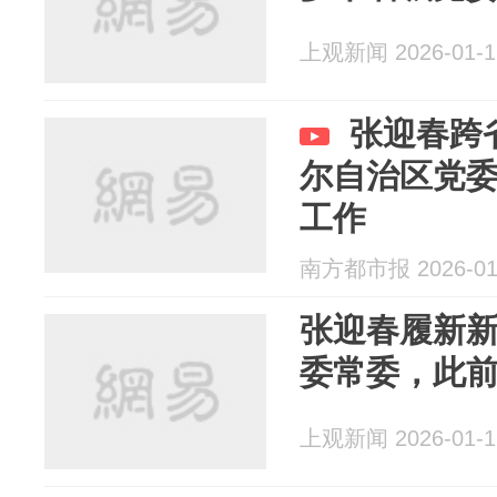
上观新闻 2026-01-1
张迎春跨
尔自治区党
工作
南方都市报 2026-01
张迎春履新
委常委，此
上观新闻 2026-01-1