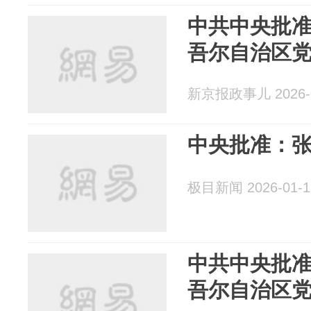
中共中央批
吾尔自治区
新京报政事儿 2026-0
中央批准：
极目新闻 2026-01-1
中共中央批
吾尔自治区