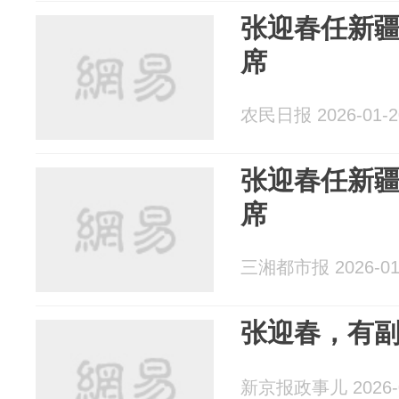
张迎春任新
席
农民日报 2026-01-2
张迎春任新
席
三湘都市报 2026-01
张迎春，有
新京报政事儿 2026-0