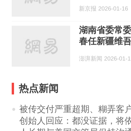
新京报 2026-01-16
湖南省委常
春任新疆维
澎湃新闻 2026-01-1
热点新闻
被传交付严重超期、糊弄客
创始人回应：都没证据，将依