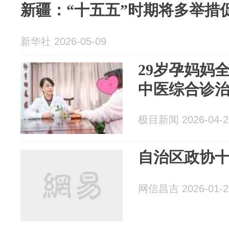
新疆：“十五五”时期将多举措
新华社 2026-05-09
29岁孕妈妈
中医综合诊治
极目新闻 2026-04-2
自治区政协
网信昌吉 2026-01-2