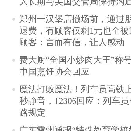
人长期与美国交管局保持沟通
郑州一汉堡店撤场前，通过
退费，有顾客仅剩1元也全被
顾客：言而有信，让人感动
费大厨“全国小炒肉大王”称
中国烹饪协会回应
魔法打败魔法！列车员高铁
秒静音，12306回应：列车
路规定
广东雷州通报“特殊教育学校