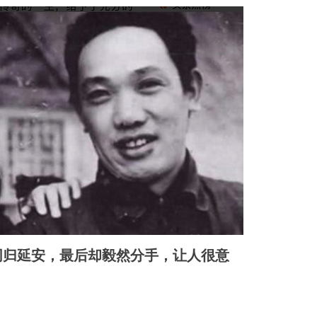
同归延安，最后却毅然分手，让人很意