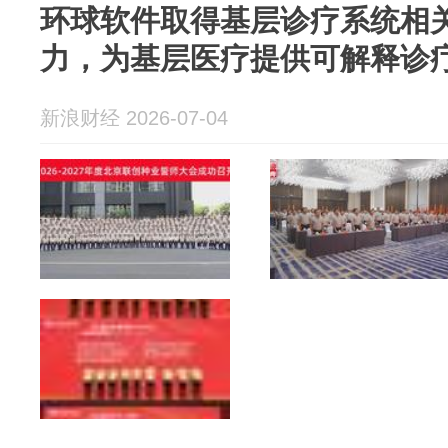
环球软件取得基层诊疗系统相
力，为基层医疗提供可解释诊
新浪财经 2026-07-04