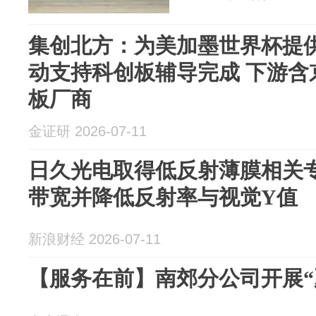
集创北方：为美加墨世界杯提供
动支持科创板辅导完成 下游含
板厂商
金证研 2026-07-11
日久光电取得低反射薄膜相关
带宽并降低反射率与视觉Y值
新浪财经 2026-07-11
【服务在前】南郊分公司开展“