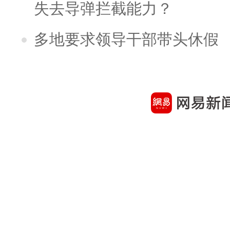
失去导弹拦截能力？
多地要求领导干部带头休假