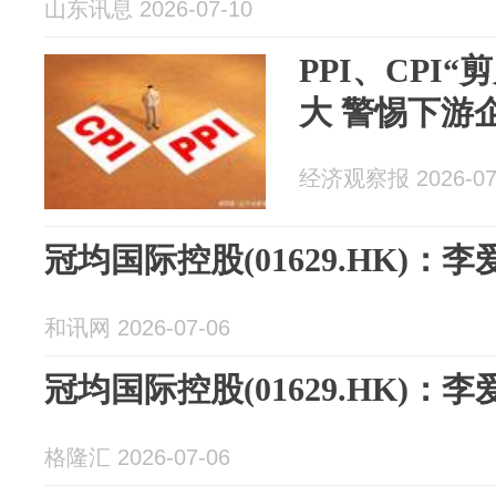
山东讯息 2026-07-10
PPI、CPI
大 警惕下游企
经济观察报 2026-07
冠均国际控股(01629.HK)
和讯网 2026-07-06
冠均国际控股(01629.HK)
格隆汇 2026-07-06