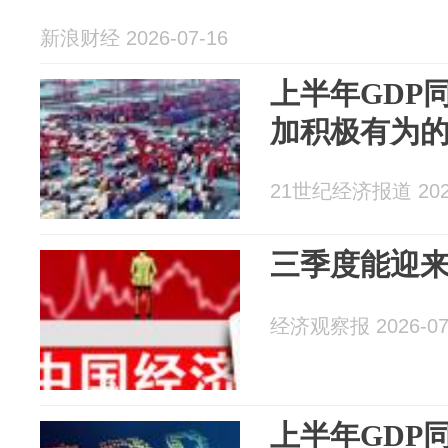
新浪财经 2026-07-16
上半年GDP同
加积极有为
21世纪经济报道 2026
三季度能迎
经济观察报 2026-07
上半年GDP同