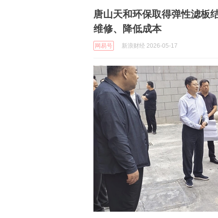
唐山天和环保取得弹性滤板
维修、降低成本
网易号
新浪财经 2026-05-17