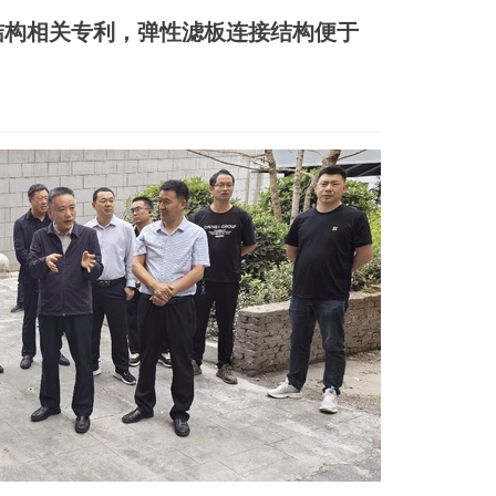
结构相关专利，弹性滤板连接结构便于