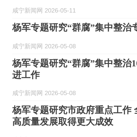
咸宁新闻网 2026-05-11
杨军专题研究“群腐”集中整治
咸宁新闻网 2026-05-08
杨军专题研究“群腐”集中整治
进工作
咸宁新闻网 2026-05-08
杨军专题研究市政府重点工作 
高质量发展取得更大成效