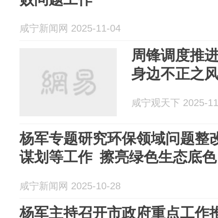
咸宁新闻网 2025-11-04
周锋调度推
身边不正之
咸宁观天下 2025-11
杨军专题研究环保领域问题整改
谋划等工作 擦亮绿色生态底色
咸宁新闻网 2025-10-28
杨军主持召开市政府重点工作推