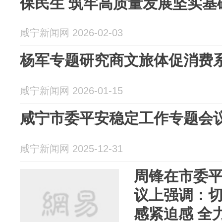
保民生 筑牢高质量发展坚实基
咸宁新闻网 2026-02-03
杨军专题研究商文旅体促消费
咸宁新闻网 2026-01-15
咸宁市委平安稳定工作专题会
咸宁新闻网 2025-12-31
周锋在市委
议上强调：
感紧迫感 全