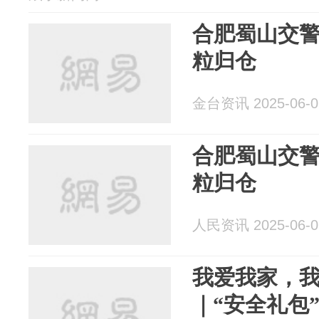
合肥蜀山交警
粒归仓
金台资讯 2025-06-0
合肥蜀山交警
粒归仓
人民资讯 2025-06-0
我爱我家，
｜“安全礼包