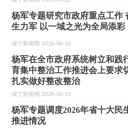
杨军专题研究市政府重点工作 
生力军 以一域之光为全局添彩
咸宁新闻网 2026-06-16
杨军在全市政府系统树立和践
育集中整治工作推进会上要求
扎实做好整改整治
咸宁新闻网 2026-06-10
杨军专题调度2026年省十大
推进情况