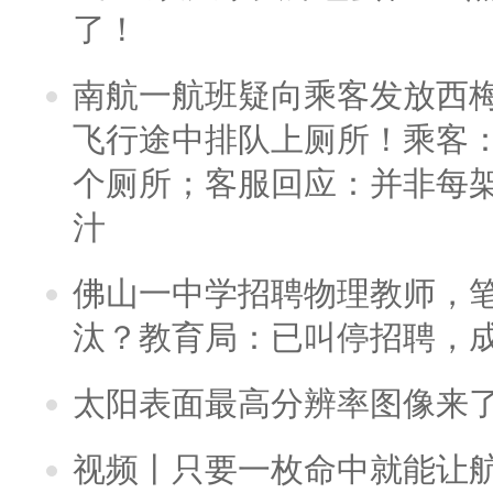
了！
南航一航班疑向乘客发放西
飞行途中排队上厕所！乘客：
个厕所；客服回应：并非每
汁
佛山一中学招聘物理教师，笔
汰？教育局：已叫停招聘，
太阳表面最高分辨率图像来
视频丨只要一枚命中就能让航母