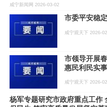
咸宁新闻网 2026-03-02
市委平安稳
咸宁观天下 2026-02
市领导开展春
惠民利民实事
咸宁观天下 2026-02
杨军专题研究市政府重点工作 