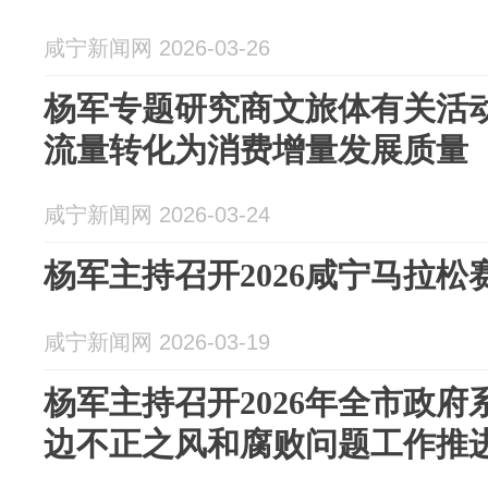
咸宁新闻网 2026-03-26
杨军专题研究商文旅体有关活动
流量转化为消费增量发展质量
咸宁新闻网 2026-03-24
杨军主持召开2026咸宁马拉
咸宁新闻网 2026-03-19
杨军主持召开2026年全市政
边不正之风和腐败问题工作推